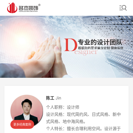
陈工
Jin
个人职称：设计师
设计风格：现代简约风、日式风格、新中
式风格、地中海风格。
更多经典案例
个人特长：擅长合理利用空间。设计源于