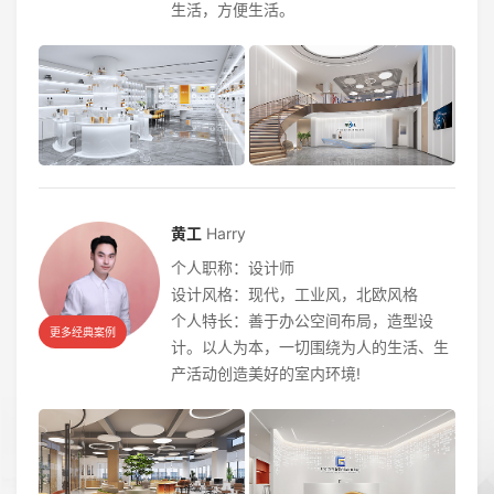
生活，方便生活。
黄工
Harry
个人职称：设计师
设计风格：现代，工业风，北欧风格
个人特长：善于办公空间布局，造型设
更多经典案例
计。以人为本，一切围绕为人的生活、生
产活动创造美好的室内环境!