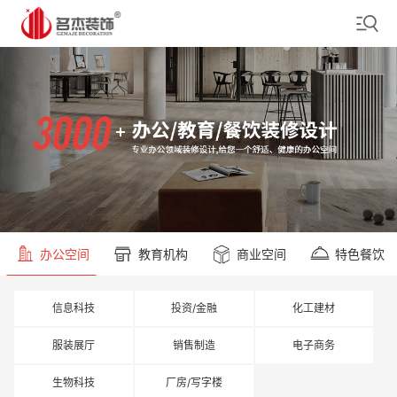
办公空间
教育机构
商业空间
特色餐饮
信息科技
投资/金融
化工建材
服装展厅
销售制造
电子商务
生物科技
厂房/写字楼