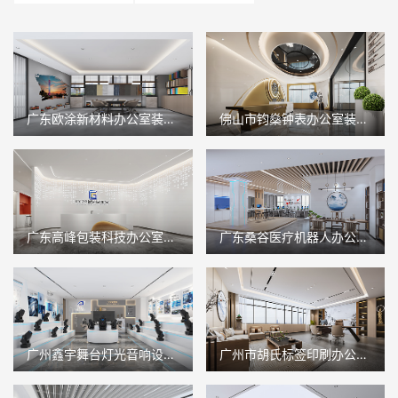
广东欧涂新材料办公室装修设计
佛山市钧燊钟表办公室装修设计
广东高峰包装科技办公室装修设计
广东桑谷医疗机器人办公室装修设计
广州鑫宇舞台灯光音响设备办公装修设计
广州市胡氏标签印刷办公室装修设计