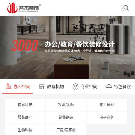
办公空间
教育机构
商业空间
特色餐饮
信息科技
投资/金融
化工建材
服装展厅
销售制造
电子商务
生物科技
厂房/写字楼