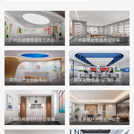
广州高缇雅精细化工办公室装修设计
广州喜橙化妆品办公室装修设计
湾顶会产业创新中心（广州）办公室装修设计
跃洋宠物食品（广东）办公室装修设计
广州凯邦新材料办公室装修设计
广东景城户外照明办公室装修设计