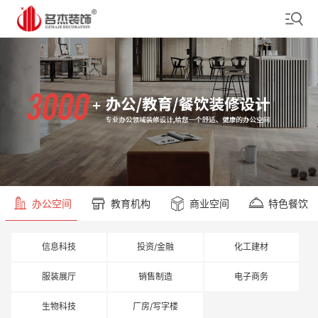
办公空间
教育机构
商业空间
特色餐饮
信息科技
投资/金融
化工建材
服装展厅
销售制造
电子商务
生物科技
厂房/写字楼