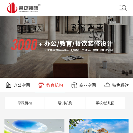
办公空间
教育机构
商业空间
特色餐饮
早教机构
培训机构
学校/幼儿园