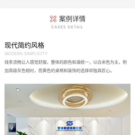
案例详情
CASES DETAIL
现代简约风格
MODERN SIMPLICITY
线条流畅让人感觉舒服，整体的颜色和谐统一，以白米色为主，附
加高级灰色相衬，而黄色的桌椅和装饰的选择却独具匠心。