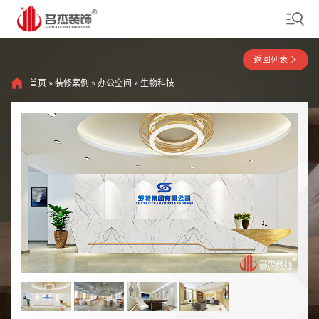
返回列表
首页
»
装修案例
»
办公空间
»
生物科技