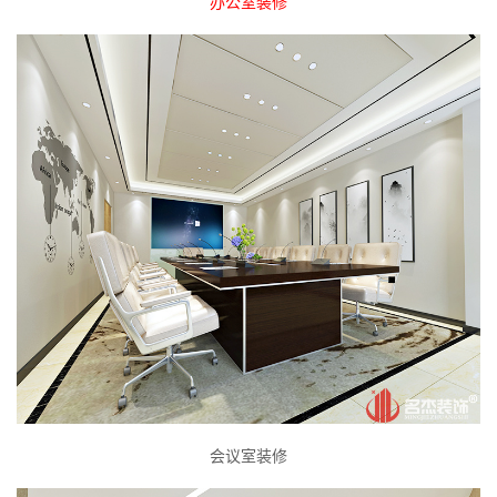
办公室装修
会议室装修