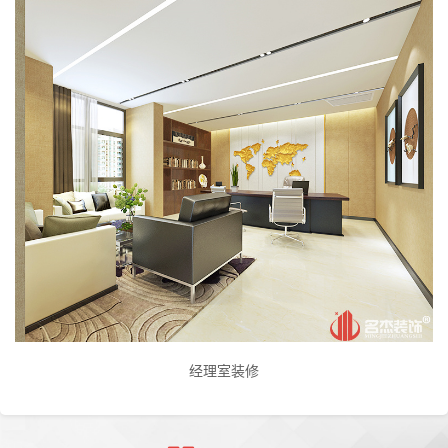
经理室装修