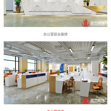
办公室前台装修