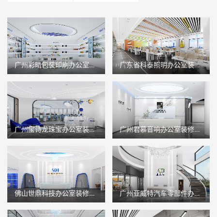
广州彩晴包装印刷办公室装修设计
广东省科泰照明办公室装修设计
广州宝诗龙珠宝办公室装修设计
广州君慕音响办公室装修设计
佛山世鼎科技办公室装修设计
广州亚威特汽车零部件办公室装修设计