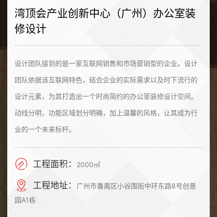
湾顶会产业创新中心（广州）办公室装
修设计
设计团队接到的是一家互联网销售和市场营销型的企业。设计
团队依据该互联网特色，结合企业的实际需求以及时下流行的
设计元素，为其打造出一个时尚简约的办公室装修设计空间。
动线分明，功能区域划分明确，加上温馨的风格，让其成为行
业的一个未来标杆。
工程面积：
2000㎡
工程地址：
广州市番禺区小谷围街中环东路8号创景
园A1栋