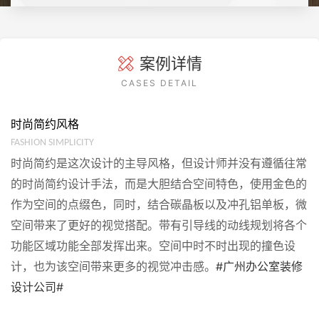
案例详情
CASES DETAIL
时尚简约风格
FASHION SIMPLICITY
时尚简约是这次设计的主导风格，但设计师并没有遵循往常
的时尚简约设计手法，而是大胆结合空间特色，使用金色的
作为空间的点缀色，同时，结合碳晶板以及冲孔铝单板，微
空间带来了更好的视觉搭配。带有引导线的动线规划将各个
功能区域功能全部发挥出来。空间中时不时出现的撞色设
计，也为该空间带来更多的视觉冲击感。
#广州办公室装修
设计公司#