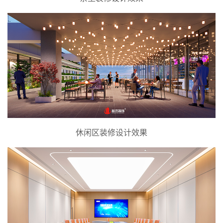
休闲区装修设计效果