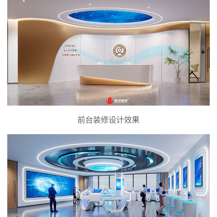
前台装修设计效果