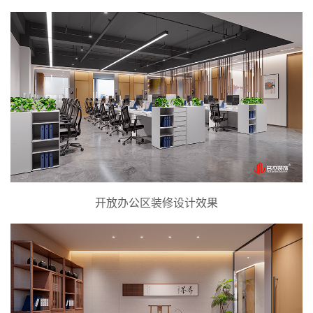
开放办公区装修设计效果