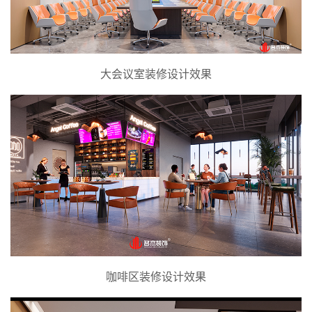
大会议室装修设计效果
咖啡区装修设计效果