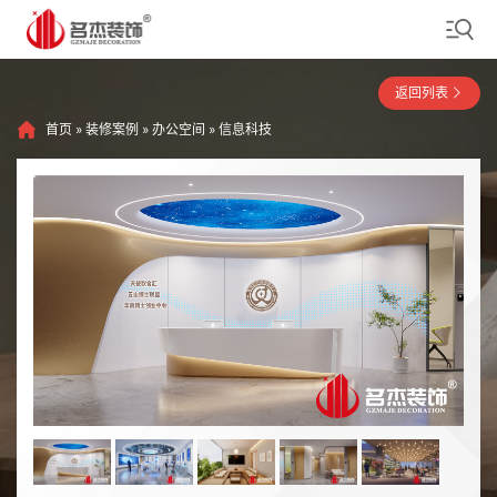
返回列表
首页
»
装修案例
»
办公空间
»
信息科技