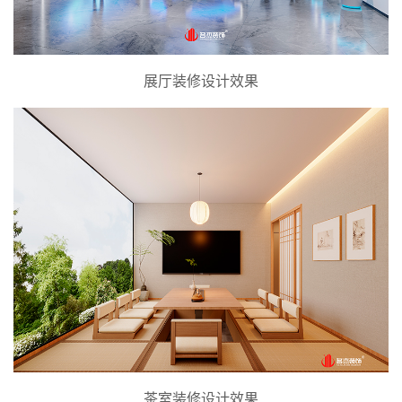
展厅装修设计效果
茶室装修设计效果