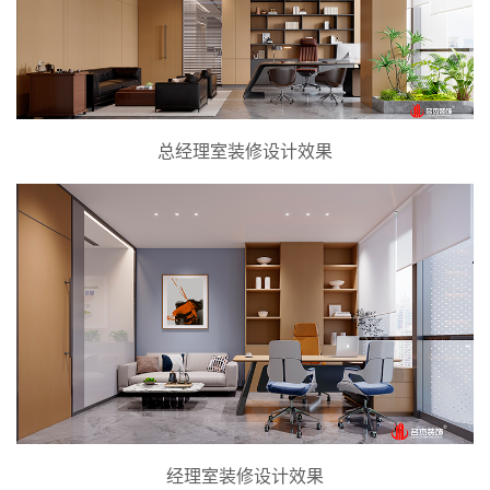
总经理室装修设计效果
经理室装修设计效果