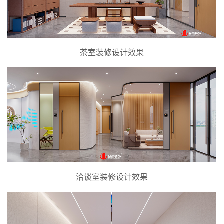
茶室装修设计效果
洽谈室装修设计效果