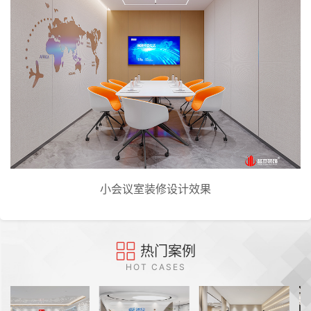
小会议室装修设计效果
热门案例
HOT CASES