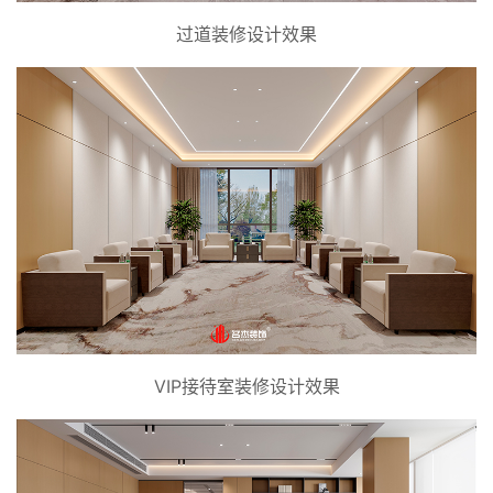
过道装修设计效果
VIP接待室装修设计效果