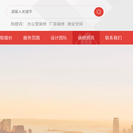
热搜词：
办公室装修
厂房装修
商业空间
取报价
服务范围
设计团队
装修资讯
联系我们