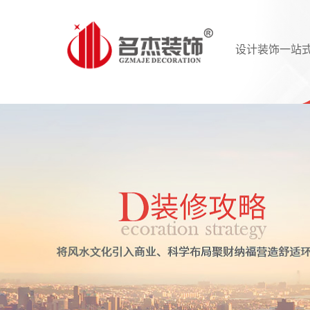
设计装饰一站