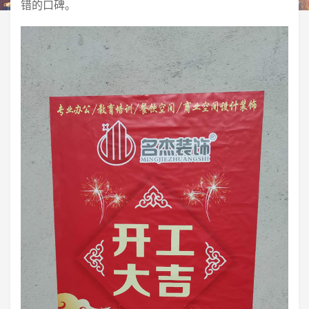
错的口碑。