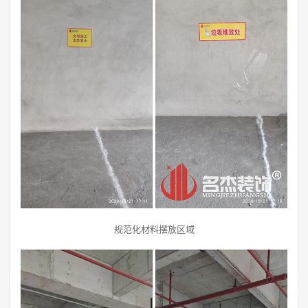
规范化材料摆放区域