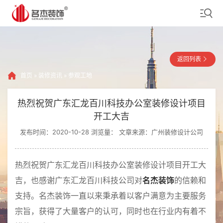
返回列表
首页
»
装修资讯
»
参观工地
热烈祝贺广东汇龙百川科技办公室装修设计项目
开工大吉
发布时间：2020-10-28 浏览量：
文章来源：广州装修设计公司
热烈祝贺广东汇龙百川科技办公室装修设计项目开工大
吉，也感谢广东汇龙百川科技公司对
名杰装饰
的信赖和
支持。名杰装饰一直以来秉承着以客户满意为主要服务
宗旨，获得了大量客户的认可，同时也在行业内有着不