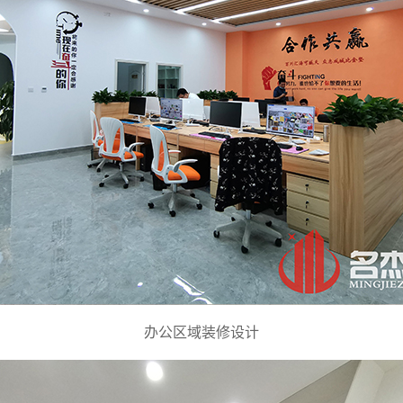
办公区域装修设计