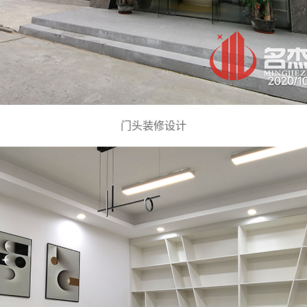
门头装修设计