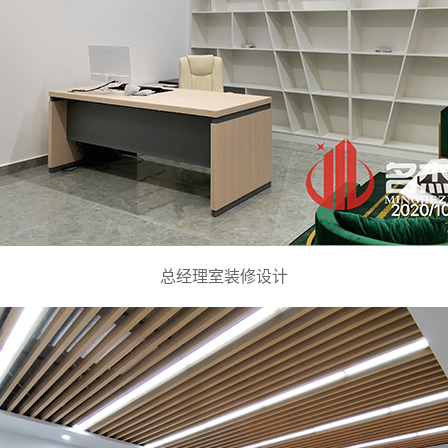
总经理室装修设计