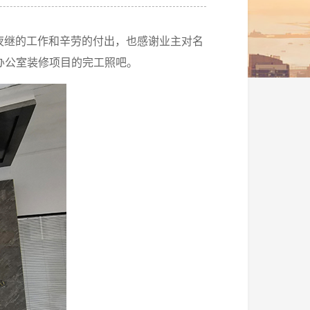
夜继的工作和辛劳的付出，也感谢业主对名
办公室装修项目的完工照吧。