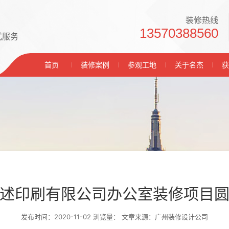
装修热线
13570388560
式服务
首页
装修案例
参观工地
关于名杰
获
述印刷有限公司办公室装修项目
发布时间：2020-11-02 浏览量：
文章来源：广州装修设计公司