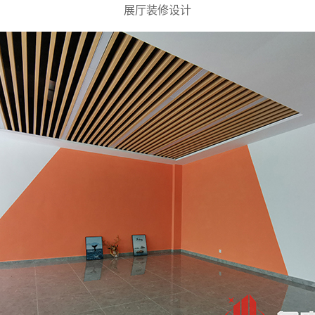
展厅装修设计