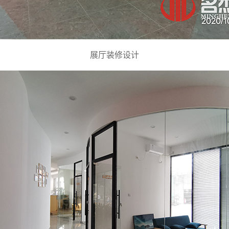
展厅装修设计