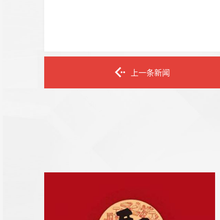
上一条新闻