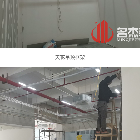
天花吊顶框架