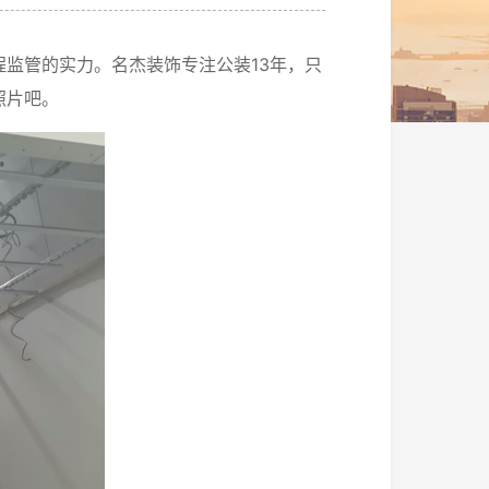
监管的实力。名杰装饰专注公装13年，只
照片吧。