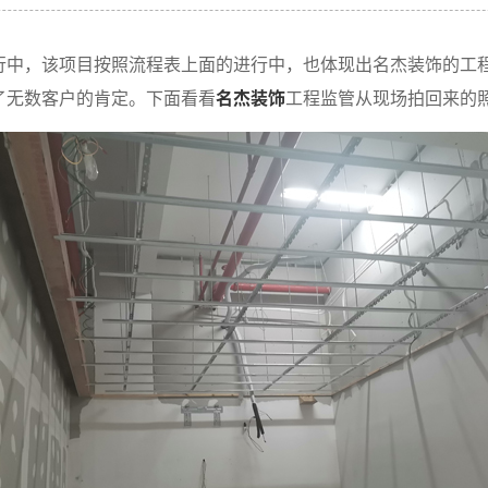
行中，该项目按照流程表上面的进行中，也体现出名杰装饰的工程
了无数客户的肯定。下面看看
名杰装饰
工程监管从现场拍回来的