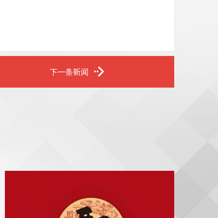
下一条新闻