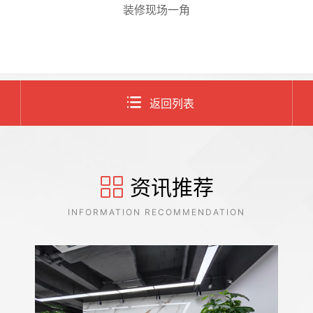
装修现场一角
返回列表
资讯推荐
INFORMATION RECOMMENDATION