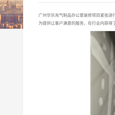
广州华乐充气制品办公室装修项目紧张进
为提供让客户满意的服务，在行业内获得