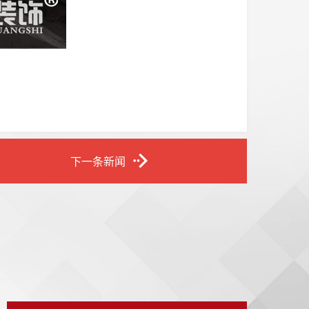
下一条新闻