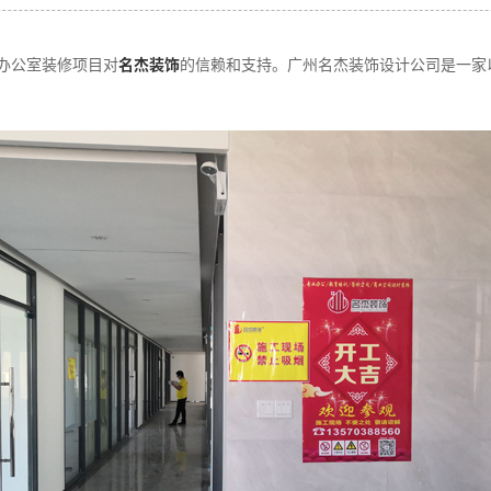
办公室装修项目对
名杰装饰
的信赖和支持。广州名杰装饰设计公司是一家