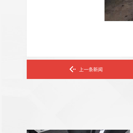
上一条新闻