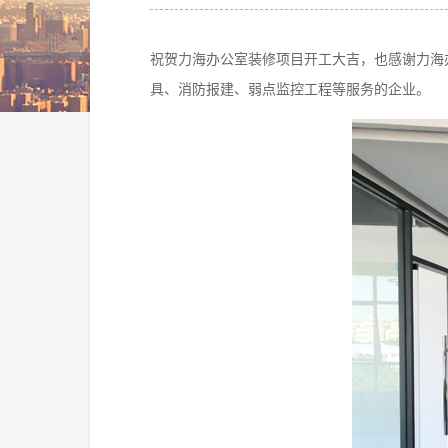
祝贺力海办公室装修项目开工大吉，也感谢力海
具、消防报建、弱点监控工程等服务的企业。