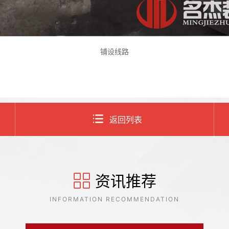
铺设线路
返回列表
资讯推荐
INFORMATION RECOMMENDATION