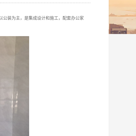
以公装为主，是集成设计和施工，配套办公家