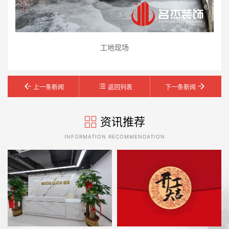
工地现场
上一条新闻
返回列表
下一条新闻
资讯推荐
INFORMATION RECOMMENDATION