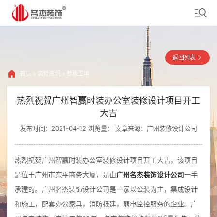
返回列表
首页
»
装修资讯
»
参观工地
热烈祝贺广州智赢时装办公室装修设计项目开工
大吉
发布时间：2021-04-12 浏览量：
文章来源：广州装修设计公司
热烈祝贺广州智赢时装办公室装修设计项目开工大吉，该项目
是位于广州市东平商务大厦，是由
广州名杰装饰设计公司
一手
承建的。广州名杰装饰设计公司是一家以公装为主，集成设计
和施工，配套办公家具，消防报建，弱电监控服务的企业。广