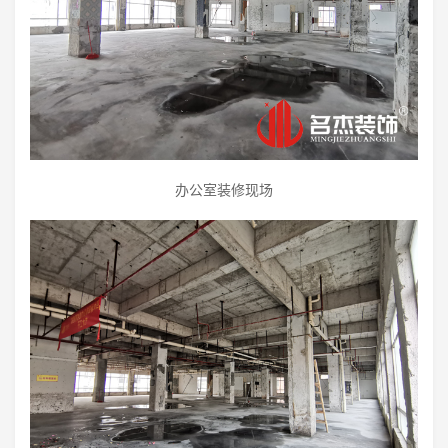
办公室装修现场