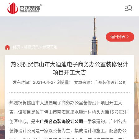
返回列表
首页
»
装修资讯
»
参观工地
热烈祝贺佛山市大迪迪电子商务办公室装修设计
项目开工大吉
发布时间：2021-04-27 浏览量：
文章来源：广州装修设计公司
热烈祝贺佛山市大迪迪电子商务办公室装修设计项目开工大
吉，该项目是位于佛山市南海区里水镇洲村桥头大街15号汇沣
创客中心，是由
广州名杰装饰设计公司
一手承建的。广州名杰
装饰设计公司是一家以公装为主，集成设计和施工，配套办公