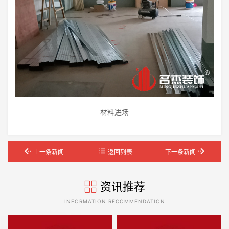
材料进场
上一条新闻
返回列表
下一条新闻
资讯推荐
INFORMATION RECOMMENDATION