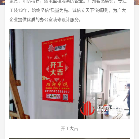
家具，消防报建，弱电监控服务的企业。广州名杰装饰，专注
工装13年，始终坚信“质量为先、诚信立天下”的原则，为广大
企业提供优质的办公室装修设计服务。
开工大吉