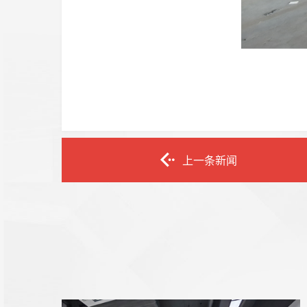
上一条新闻