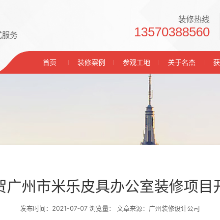
装修热线
13570388560
式服务
首页
装修案例
参观工地
关于名杰
获
贺广州市米乐皮具办公室装修项目
发布时间：2021-07-07 浏览量：
文章来源：广州装修设计公司