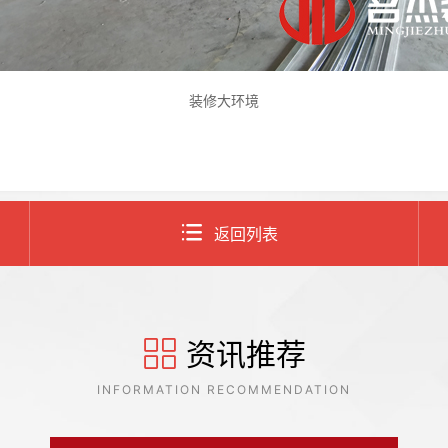
装修大环境
返回列表
资讯推荐
INFORMATION RECOMMENDATION