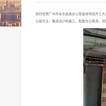
热烈祝贺广州市米乐皮具办公室装修项目开工大
公装为主，集成设计和施工，配套办公家具，消