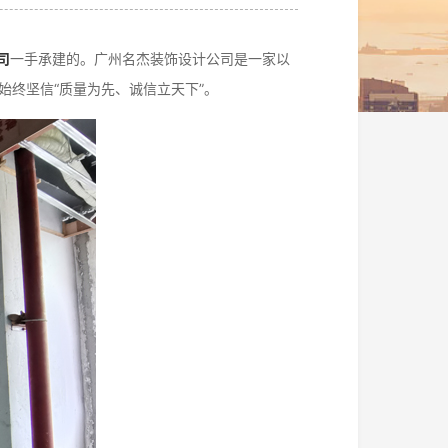
司
一手承建的。广州名杰装饰设计公司是一家以
始终坚信“质量为先、诚信立天下”。