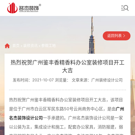
返回列表
首页
»
装修资讯
»
参观工地
热烈祝贺广州鉴丰香精香料办公室装修项目开工
大吉
发布时间：2021-10-07 浏览量：
文章来源：广州装修设计公司
热烈祝贺广州鉴丰香精香料办公室装修项目开工大吉，该项目
是位于广州市白云区军民东路50号云尚商务中心区，是由
广州
名杰装饰设计公司
一手承建的。广州名杰装饰设计公司是一家
以公装为主，集成设计和施工，配套办公家具，消防报建，弱