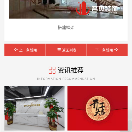
搭建框架
上一条新闻
返回列表
下一条新闻
资讯推荐
INFORMATION RECOMMENDATION