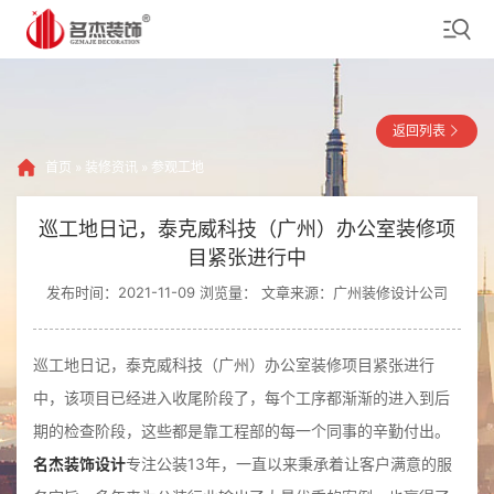
返回列表
首页
»
装修资讯
»
参观工地
巡工地日记，泰克威科技（广州）办公室装修项
目紧张进行中
发布时间：2021-11-09 浏览量：
文章来源：广州装修设计公司
巡工地日记，泰克威科技（广州）办公室装修项目紧张进行
中，该项目已经进入收尾阶段了，每个工序都渐渐的进入到后
期的检查阶段，这些都是靠工程部的每一个同事的辛勤付出。
名杰装饰设计
专注公装13年，一直以来秉承着让客户满意的服