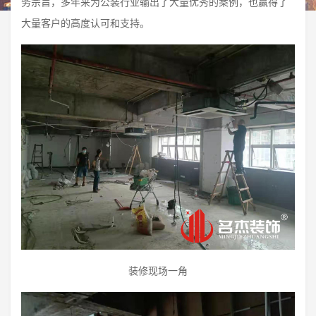
务宗旨，多年来为公装行业输出了大量优秀的案例，也赢得了
大量客户的高度认可和支持。
装修现场一角