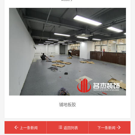
铺地板胶
上一条新闻
返回列表
下一条新闻