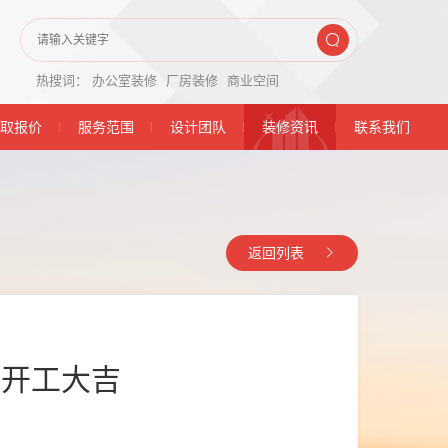
热搜词：
办公室装修
厂房装修
商业空间
取报价
服务范围
设计团队
装修资讯
联系我们
返回列表
目开工大吉