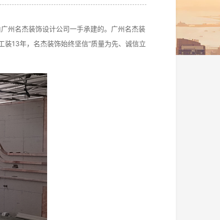
由广州名杰装饰设计公司一手承建的。广州名杰装
装13年，名杰装饰始终坚信“质量为先、诚信立