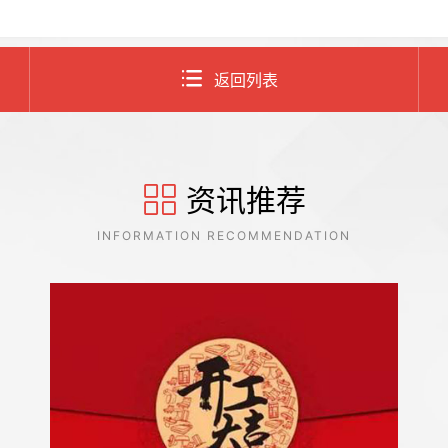
返回列表
资讯推荐
INFORMATION RECOMMENDATION