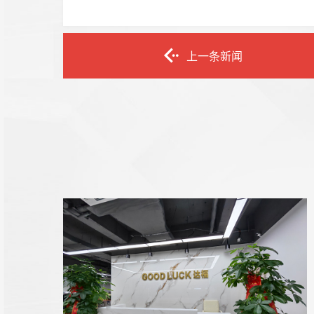
上一条新闻