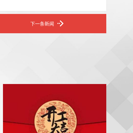
下一条新闻