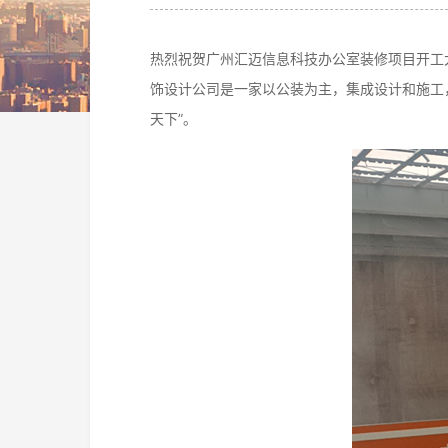
热烈祝贺广州汇迈信息科技办公室装修项目开工大
饰设计公司是一家以公装为主，集成设计和施工
天下”。