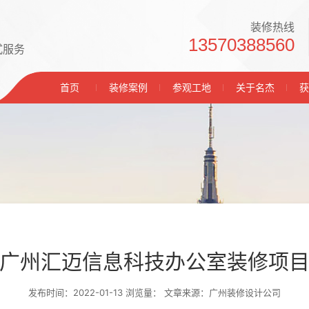
装修热线
13570388560
式服务
首页
装修案例
参观工地
关于名杰
获
广州汇迈信息科技办公室装修项
发布时间：2022-01-13 浏览量：
文章来源：广州装修设计公司