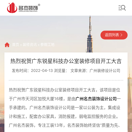
返回列表
首页
»
装修资讯
»
参观工地
热烈祝贺广东锐星科技办公室装修项目开工大吉
发布时间：2022-04-13 浏览量：
文章来源：广州装修设计公司
热烈祝贺广东锐星科技办公室装修项目开工大吉，该项目是位
于广州市天河区加悦大厦16楼，是由
广州名杰装饰设计公司
一
手承建的。广州名杰装饰设计公司是一家以公装为主，集成设
计和施工，配套办公家具，消防报建，弱电监控服务的企业。
广州名杰装饰，专注工装13年，名杰装饰始终坚信“质量为先、