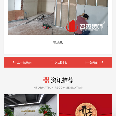
隔墙板
上一条新闻
返回列表
下一条新闻
资讯推荐
INFORMATION RECOMMENDATION