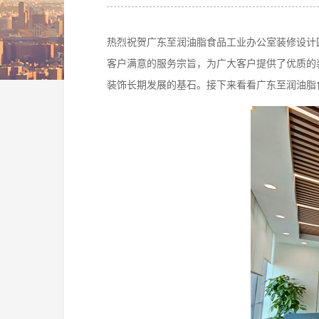
热烈祝贺广东至润油脂食品工业办公室装修设计
客户满意的服务宗旨，为广大客户提供了优质的
装饰长期发展的基石。接下来看看广东至润油脂