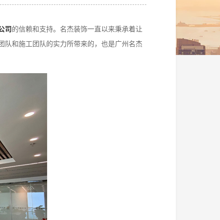
公司
的信赖和支持。名杰装饰一直以来秉承着让
团队和施工团队的实力所带来的，也是广州名杰