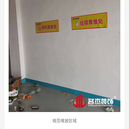
规范堆放区域