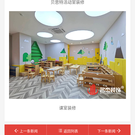
贝思特活动室装修
课室装修
上一条新闻
返回列表
下一条新闻