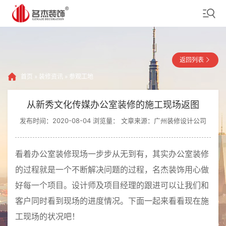
返回列表
首页
»
装修资讯
»
参观工地
从新秀文化传媒办公室装修的施工现场返图
发布时间：2020-08-04 浏览量：
文章来源：广州装修设计公司
看着办公室装修现场一步步从无到有，其实办公室装修
的过程就是一个不断解决问题的过程，名杰装饰用心做
好每一个项目。设计师及项目经理的跟进可以让我们和
客户同时看到现场的进度情况。下面一起来看看现在施
工现场的状况吧！