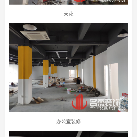
天花
办公室装修