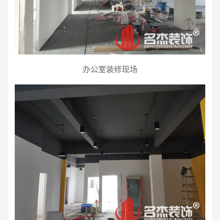
办公室装修现场