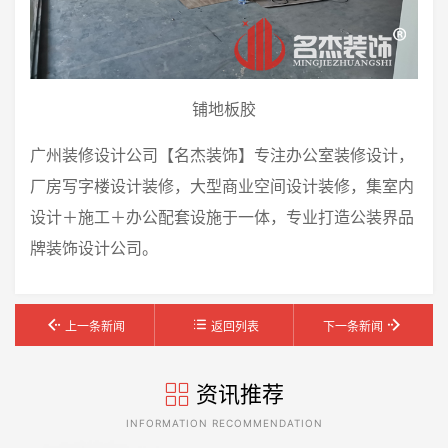
铺地板胶
广州装修设计公司【名杰装饰】专注办公室装修设计，
厂房写字楼设计装修，大型商业空间设计装修，集室内
设计＋施工＋办公配套设施于一体，专业打造公装界品
牌装饰设计公司。
上一条新闻
返回列表
下一条新闻
资讯推荐
INFORMATION RECOMMENDATION