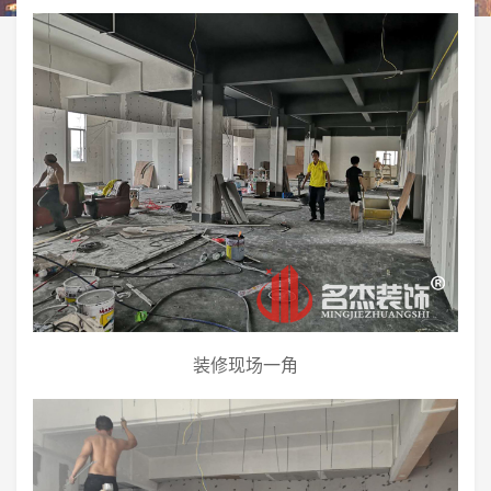
装修现场一角