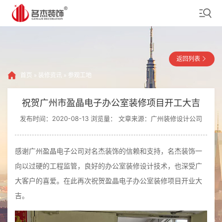
返回列表
首页
»
装修资讯
»
参观工地
祝贺广州市盈晶电子办公室装修项目开工大吉
发布时间：2020-08-13 浏览量：
文章来源：广州装修设计公司
感谢广州盈晶电子公司对名杰装饰的信赖和支持，名杰装饰一
向以过硬的工程监管，良好的办公室装修设计技术，也深受广
大客户的喜爱。在此再次祝贺盈晶电子办公室装修项目开业大
吉。