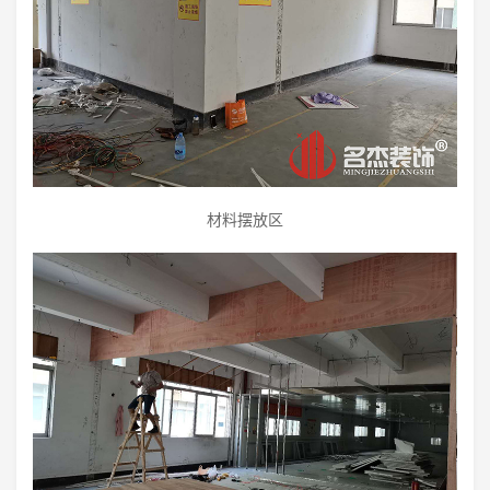
材料摆放区