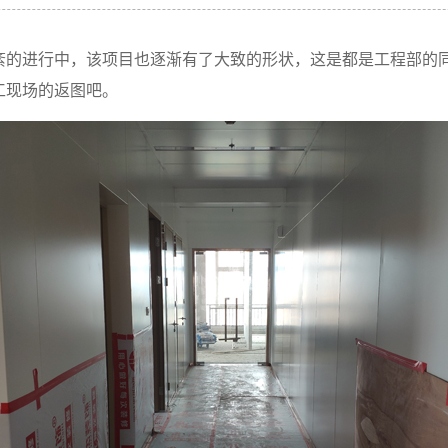
紊的进行中，该项目也逐渐有了大致的形状，这是都是工程部的
工现场的返图吧。