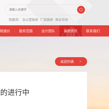
热搜词：
办公室装修
厂房装修
商业空间
取报价
服务范围
设计团队
装修资讯
联系我们
返回列表
紊的进行中