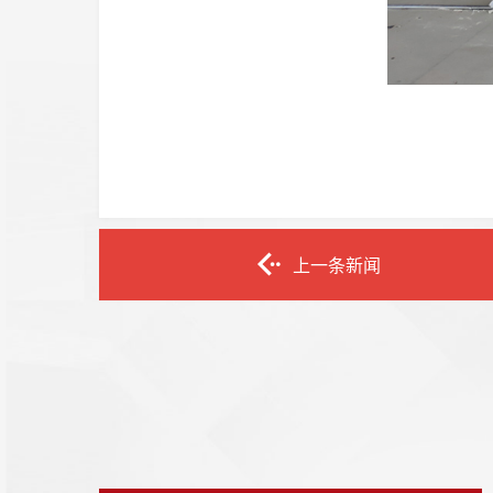
上一条新闻