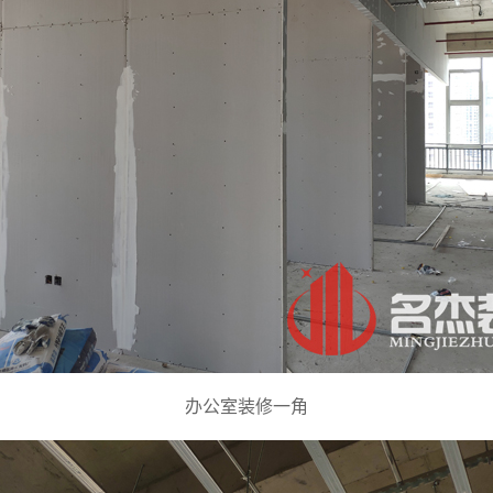
办公室装修一角