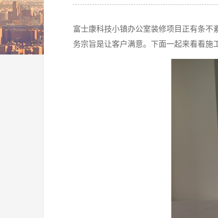
富士康科技小镇办公室装修项目正有条不
务宗旨是让客户满意。下面一起来看看施