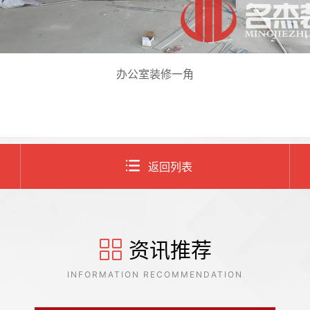
办公室装修一角
返回列表
资讯推荐
INFORMATION RECOMMENDATION