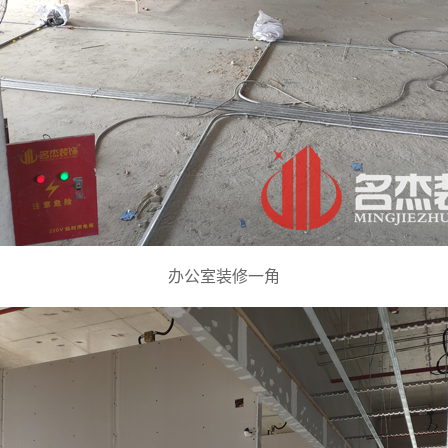
办公室装修一角