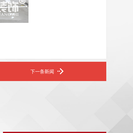
下一条新闻