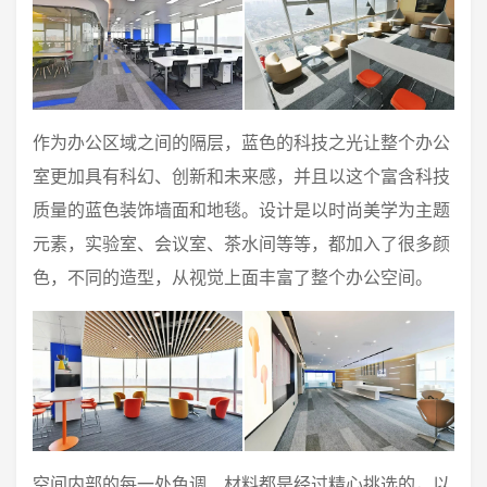
作为办公区域之间的隔层，蓝色的科技之光让整个办公
室更加具有科幻、创新和未来感，并且以这个富含科技
质量的蓝色装饰墙面和地毯。设计是以时尚美学为主题
元素，实验室、会议室、茶水间等等，都加入了很多颜
色，不同的造型，从视觉上面丰富了整个办公空间。
空间内部的每一处色调、材料都是经过精心挑选的，以