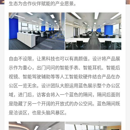
生态为合作伙伴赋能的产业愿景。
自由不设限，让黑科技也可以有高颜值，设计将产品展
示作为重心，出门问问的智能手表、智能耳机、智能后
视镜、智能驾驶辅助等等人工智能软硬件结合产品在办
公区一览无余。设计团队大胆运用蓝色展示整个办公区
域，进门后，访客会将入一个蓝色的隔间，隔间后面则
是隐藏了另一个开阔的开放式的办公空间。蓝色隔间既
是洽谈区，也是头脑风暴区。