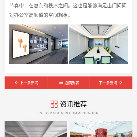
节奏中，在复杂和秩序之间。这也是能够满足出门问问
对办公室高颜值的空间想象。
上一条新闻
返回列表
下一条新闻
资讯推荐
INFORMATION RECOMMENDATION