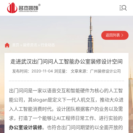
返回列表
首页
»
装修资讯
»
行业动态
走进武汉出门问问人工智能办公室装修设计空间
发布时间：2020-11-04 浏览量：
文章来源：广州装修设计公司
出门问问是一家以语音交互和智能硬件为核心的人工智
能公司，其slogan是定义下一代人机交互，推动大众进
入人工智能消费时代。设计团队根据客户的业务以及需
求，打造了一个能够让AI工程师日常工作、进行实验的
办公室设计装修
。也符合出门问问期望的以全面开放的