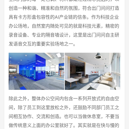
创造一种和谐、精准和自然的氛围，符合出门问问打造
具有卡方形盒包容性的AI产业链的信条。作为科技企业
办公场地，自然室内随处可见的就是科技元素，精密的
录音设备、专业的隔音墙设计，这里是出门问问自主研
发语音交互的重要实验场地之一。
除此之外，整体办公空间内包含一系列开放式的自由空
间，除了员工到这里放松之外，还鼓励不同部门员工之
间相互协作、交流和创造。也可以当做休息室，不要当
做传统意义上面的办公室就好了。其实就是在快与慢的