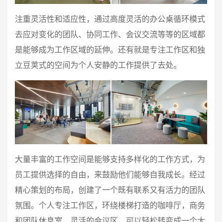
注重灵活性和适应性，通过高度灵活的办公桌循环模式
去应对变化的团队、协同工作、会议交流等等的区域都
是能够成为工作区域的延伸。还有就是专注工作区和独
立豆荚式的空间为个人安静的工作提供了去处。
大量丰富的工作空间是能够支持多样化的工作方式，为
员工提供选择的自由，来鼓励他们能够自我成长。经过
精心策划的布局，创建了一个既有联系又有活力的团队
氛围。个人专注工作区，环绕楼梯打造的咖啡厅，商务
和团队休息室，灵活的会议区，可以轻松转变成一个大