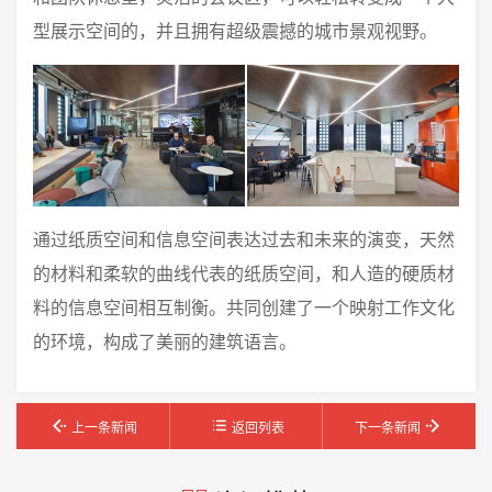
型展示空间的，并且拥有超级震撼的城市景观视野。
通过纸质空间和信息空间表达过去和未来的演变，天然
的材料和柔软的曲线代表的纸质空间，和人造的硬质材
料的信息空间相互制衡。共同创建了一个映射工作文化
的环境，构成了美丽的建筑语言。
上一条新闻
返回列表
下一条新闻