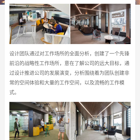
设计团队通过对工作场所的全面分析，创建了一个先锋
前沿的战略性工作场所，意在了解公司的远大目标，通
过设计推进公司的发展演变，分析围绕着为团队创建非
常的空间体验和大量的工作空间，以及流畅的工作模
式。