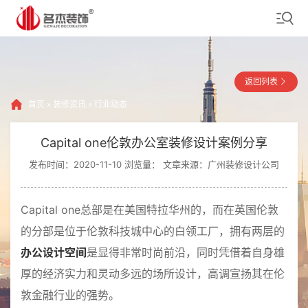
返回列表
首页
»
装修资讯
»
行业动态
Capital one伦敦办公室装修设计案例分享
发布时间：2020-11-10 浏览量：
文章来源：广州装修设计公司
Capital one总部是在美国特拉华州的，而在英国伦敦
的分部是位于伦敦科技城中心的白领工厂，拥有两层的
办公设计空间
是显得非常时尚前沿，同时凭借着自身雄
厚的经济实力和灵动多远的场所设计，高调宣扬其在伦
敦金融行业的强势。