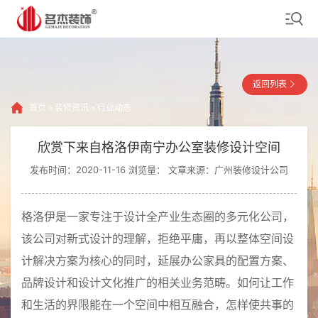
返回列表
首页
»
装修资讯
»
行业动态
欣赏下来自格洛伊南宁办公室装修设计空间
发布时间：2020-11-16 浏览量：
文章来源：广州装修设计公司
格洛伊是一家专注于设计全产业生态圈的多元化公司，
该公司对新式设计的理解，拒绝平庸，再以整体空间设
计解决方案为核心的同时，延展办公家具的配置方案、
品牌设计和设计文化推广的相关业务范畴。如何让工作
和生活的界限能在一个空间中相互融合，怎样使共事的