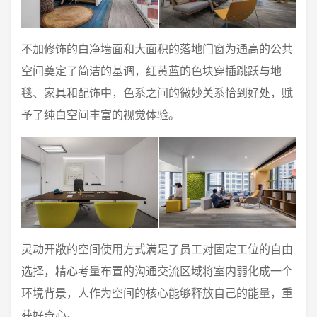
不加修饰的白净墙面和大面积的落地门窗为通高的公共
空间奠定了简洁的基调，红黄蓝的色块穿插跳跃与地
毯、家具和配饰中，色系之间的微妙关系恰到好处，赋
予了纯白空间丰富的视觉体验。
灵动开敞的空间使用方式满足了员工对固定工位的自由
选择，精心考量布置的沟通交流区域将室内弱化成一个
环境背景，人作为空间的核心能够释放自己的能量，重
获好奇心。