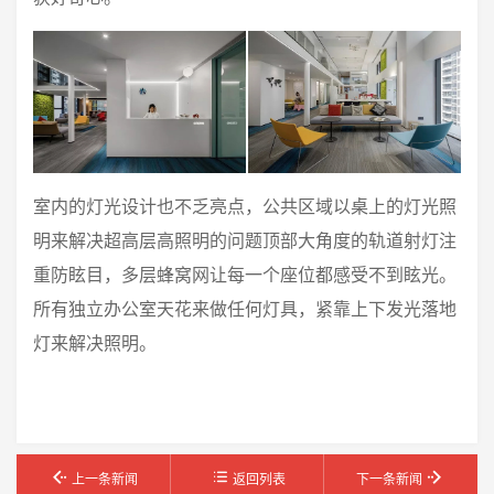
室内的灯光设计也不乏亮点，公共区域以桌上的灯光照
明来解决超高层高照明的问题顶部大角度的轨道射灯注
重防眩目，多层蜂窝网让每一个座位都感受不到眩光。
所有独立办公室天花来做任何灯具，紧靠上下发光落地
灯来解决照明。
上一条新闻
返回列表
下一条新闻