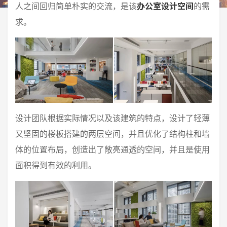
人之间回归简单朴实的交流，是该
办公室设计空间
的需
求。
设计团队根据实际情况以及该建筑的特点，设计了轻薄
又坚固的楼板搭建的两层空间，并且优化了结构柱和墙
体的位置布局，创造出了敞亮通透的空间，并且是使用
面积得到有效的利用。