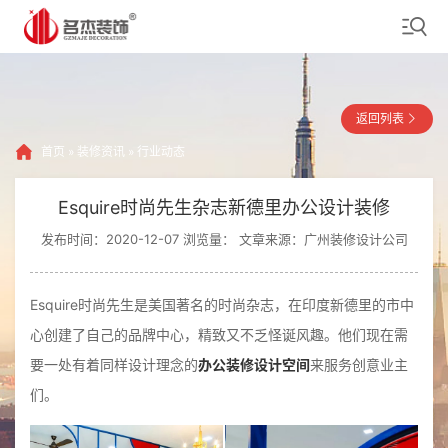
返回列表
首页
»
装修资讯
»
行业动态
Esquire时尚先生杂志新德里办公设计装修
发布时间：2020-12-07 浏览量：
文章来源：广州装修设计公司
Esquire时尚先生是美国著名的时尚杂志，在印度新德里的市中
心创建了自己的品牌中心，精致又不乏怪诞风趣。他们现在需
要一处有着同样设计理念的
办公装修设计空间
来服务创意业主
们。