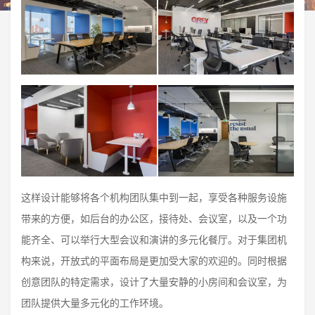
这样设计能够将各个机构团队集中到一起，享受各种服务设施
带来的方便，如后台的办公区，接待处、会议室，以及一个功
能齐全、可以举行大型会议和演讲的多元化餐厅。对于集团机
构来说，开放式的平面布局是更加受大家的欢迎的。同时根据
创意团队的特定需求，设计了大量安静的小房间和会议室，为
团队提供大量多元化的工作环境。