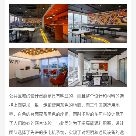
公共区域的设计灵感是具有明显的，而且整个设计和材料的选
择上面更加一致，走廊使用灰色的地面，而工作区则选用地
毯、白色的台面配备黑色的座椅，同时多彩的车厢座设计赋予
了人们微妙的感官体验。与此同时为了提高能源利用率，设计
团队选择了先进的多电机系统，实现了对照明和通风设备的远