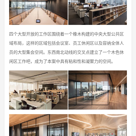
四个大型开放的工作区围绕着一个橡木构建的中央大型公共区
域布局，这样的区域包括会议室、员工休闲区以及容纳全体人
员的大型集会空间。东西南北动线的交叉点建立了一个木色休
闲区工作吧，成为了本案中具有粘和性和凝聚力的空间。