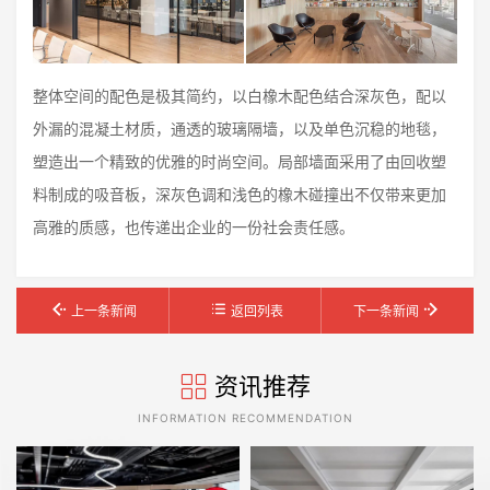
整体空间的配色是极其简约，以白橡木配色结合深灰色，配以
外漏的混凝土材质，通透的玻璃隔墙，以及单色沉稳的地毯，
塑造出一个精致的优雅的时尚空间。局部墙面采用了由回收塑
料制成的吸音板，深灰色调和浅色的橡木碰撞出不仅带来更加
高雅的质感，也传递出企业的一份社会责任感。
上一条新闻
返回列表
下一条新闻
资讯推荐
INFORMATION RECOMMENDATION