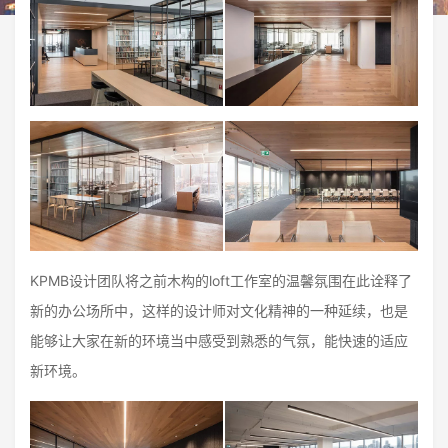
KPMB设计团队将之前木构的loft工作室的温馨氛围在此诠释了
新的办公场所中，这样的设计师对文化精神的一种延续，也是
能够让大家在新的环境当中感受到熟悉的气氛，能快速的适应
新环境。