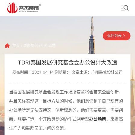
返回列表
首页
»
装修资讯
»
行业动态
TDRI泰国发展研究基金会办公设计大改造
发布时间：2021-04-14 浏览量：
文章来源：广州装修设计公司
当泰国发展研究基金会发现工作场所变革将会带来全面创新，
并且怎样实现这一目标方法的时候，他们意识到了自己现有的
办公场所是无法支持这一创新理念的，他们需要变革、需要创
新，想要打造一个开敞灵动的协作式创新型
办公场所
，来提高
生产力和鼓励员工之间的交流。