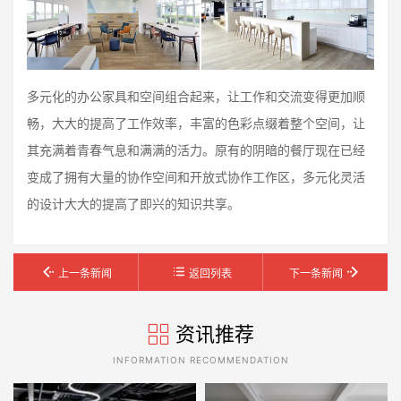
多元化的办公家具和空间组合起来，让工作和交流变得更加顺
畅，大大的提高了工作效率，丰富的色彩点缀着整个空间，让
其充满着青春气息和满满的活力。原有的阴暗的餐厅现在已经
变成了拥有大量的协作空间和开放式协作工作区，多元化灵活
的设计大大的提高了即兴的知识共享。
上一条新闻
返回列表
下一条新闻
资讯推荐
INFORMATION RECOMMENDATION