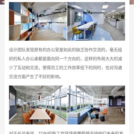
设计团队发现原有的办公室是如此的缺乏协作交流的，毫无组
织的私人办公桌都是面向同一个方向的，这样的布局大大的减
少了互动和交流，使得员工的工作效率低下的同时，也对沟通
交流方面产生了不好的影响。
对于长远来说，TDRI的新工作环境是要能够支持他们未来的发