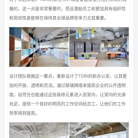
展的，这一点是非常重要的，而且激励员工和更加具有组织性
和高效性是能够在保持其全球品牌竞争力尤其重要。
设计团队根据这一要点，重新设计了TDRI的新办公室，让其更
加的开放、透明和灵活。通过玻璃隔墙来提高企业的公开透明
度。自然光也能通过这些装修元素进入到室内，让室内的光源
充足，提供一个良好的明亮的工作空间给员工，让他们的工作
效率得到提高。