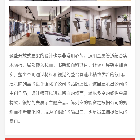
这些开放式展架的设计也是非常用心的，运用金属管道结合实
木隔板，局部嵌入镜面，书架和面料篮筐，让隔间展架更加真
实。整个空间通过材料和视觉的整合营造出精致优雅的氛围。
展示陈列室的设计强化了公司的品牌属性，这里展示出公司的
主创作品，设计师可以通过留白的墙面，辅以多变的线性金属
构架，很好的去展示主题产品。陈列室的橱窗是根据公司的规
划而不断变化的，成为了很好的输出口，也是员工捕捉信息的
窗口。