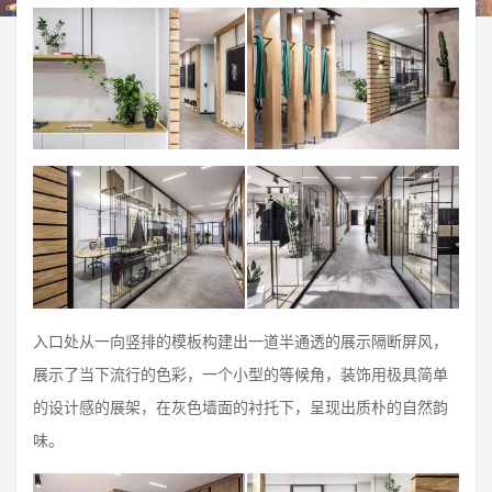
入口处从一向竖排的模板构建出一道半通透的展示隔断屏风，
展示了当下流行的色彩，一个小型的等候角，装饰用极具简单
的设计感的展架，在灰色墙面的衬托下，呈现出质朴的自然韵
味。