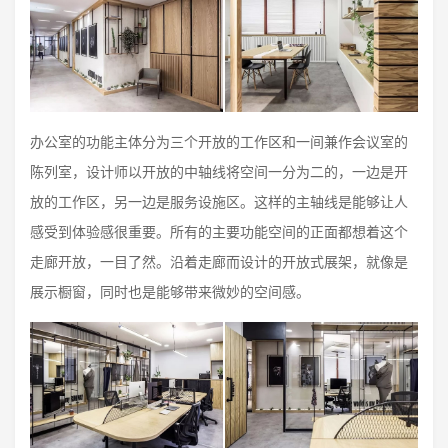
办公室的功能主体分为三个开放的工作区和一间兼作会议室的
陈列室，设计师以开放的中轴线将空间一分为二的，一边是开
放的工作区，另一边是服务设施区。这样的主轴线是能够让人
感受到体验感很重要。所有的主要功能空间的正面都想着这个
走廊开放，一目了然。沿着走廊而设计的开放式展架，就像是
展示橱窗，同时也是能够带来微妙的空间感。