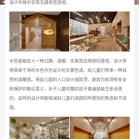
设计布局中实现无缝视觉连接。
木色是能给人一种沉静、温暖、优美而且明快的感觉。设计师
将简单干净的木色作为设计的主要色调，给儿童们带来一种自
然的温暖感。将幼儿园的入口设计成斜顶，是因为斜顶有安全
和保护的象征意义，处于儿童时期的孩子普遍是缺乏安全感
的，这样的设计师能够减轻儿童们进园时所感到的焦虑和不适
感。