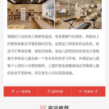
墙面的六边形由三种颜色组成，有青春朝气的绿色，积极向上
的黄色和象征平缓安静的灰色。运用这三种色彩的淡色系，给
孩子们带来舒缓，放松的效果。该幼儿园项目的宏观设计意图
是为学龄前儿童创造一个安全有利的学习环境，并满足幼儿园
每个小孩的人均使用面积。儿童的紧急疏散路线必须确保儿童
的安全不受影响，并在发生火灾时采取措施。
上一条新闻
返回列表
下一条新闻
资讯推荐