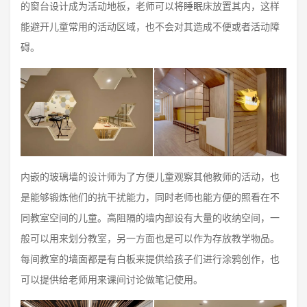
的窗台设计成为活动地板，老师可以将睡眠床放置其内，这样
能避开儿童常用的活动区域，也不会对其造成不便或者活动障
碍。
内嵌的玻璃墙的设计师为了方便儿童观察其他教师的活动，也
是能够锻炼他们的抗干扰能力，同时老师也能方便的照看在不
同教室空间的儿童。高阻隔的墙内部设有大量的收纳空间，一
般可以用来划分教室，另一方面也是可以作为存放教学物品。
每间教室的墙面都是有白板来提供给孩子们进行涂鸦创作，也
可以提供给老师用来课间讨论做笔记使用。