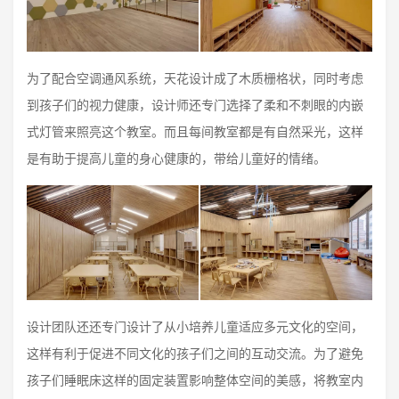
为了配合空调通风系统，天花设计成了木质栅格状，同时考虑
到孩子们的视力健康，设计师还专门选择了柔和不刺眼的内嵌
式灯管来照亮这个教室。而且每间教室都是有自然采光，这样
是有助于提高儿童的身心健康的，带给儿童好的情绪。
设计团队还还专门设计了从小培养儿童适应多元文化的空间，
这样有利于促进不同文化的孩子们之间的互动交流。为了避免
孩子们睡眠床这样的固定装置影响整体空间的美感，将教室内