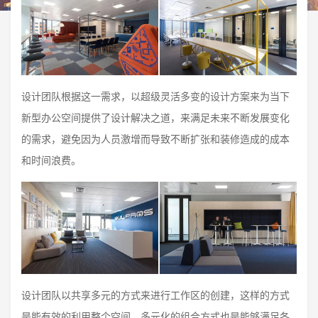
设计团队根据这一需求，以超级灵活多变的设计方案来为当下
新型办公空间提供了设计解决之道，来满足未来不断发展变化
的需求，避免因为人员激增而导致不断扩张和装修造成的成本
和时间浪费。
设计团队以共享多元的方式来进行工作区的创建，这样的方式
是能有效的利用整个空间，多元化的组合方式也是能够满足各