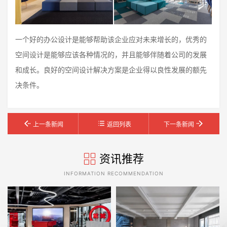
一个好的办公设计是能够帮助该企业应对未来增长的，优秀的
空间设计是能够应该各种情况的，并且能够伴随着公司的发展
和成长。良好的空间设计解决方案是企业得以良性发展的额先
决条件。
上一条新闻
返回列表
下一条新闻
资讯推荐
INFORMATION RECOMMENDATION