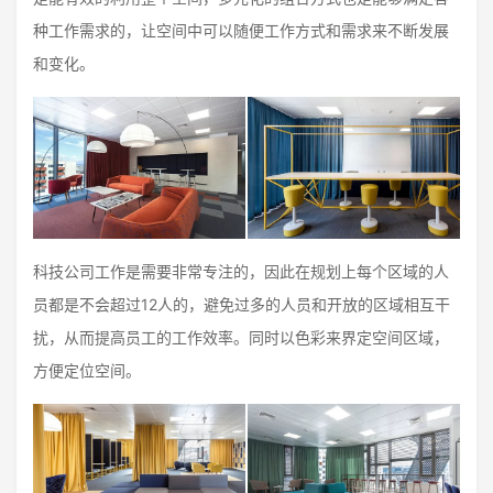
种工作需求的，让空间中可以随便工作方式和需求来不断发展
和变化。
科技公司工作是需要非常专注的，因此在规划上每个区域的人
员都是不会超过12人的，避免过多的人员和开放的区域相互干
扰，从而提高员工的工作效率。同时以色彩来界定空间区域，
方便定位空间。