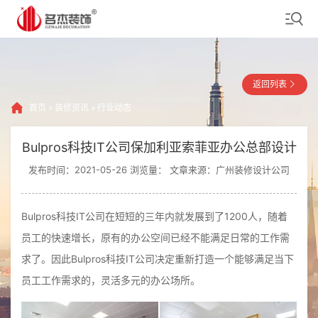
返回列表
首页
»
装修资讯
»
行业动态
Bulpros科技IT公司保加利亚索菲亚办公总部设计
发布时间：2021-05-26 浏览量：
文章来源：广州装修设计公司
Bulpros科技IT公司在短短的三年内就发展到了1200人，随着
员工的快速增长，原有的办公空间已经不能满足日常的工作需
求了。因此Bulpros科技IT公司决定重新打造一个能够满足当下
员工工作需求的，灵活多元的办公场所。