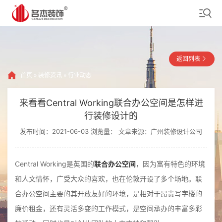
返回列表
首页
»
装修资讯
»
行业动态
来看看Central Working联合办公空间是怎样进
行装修设计的
发布时间：2021-06-03 浏览量：
文章来源：广州装修设计公司
Central Working是英国的
联合办公空间
，因为富有特色的环境
和人文情怀，广受大众的喜欢，也在伦敦开设了多个场地。联
合办公空间主要的其开放友好的环境，是相对于昂贵写字楼的
廉价租金，还有灵活多变的工作模式，是空间承办的丰富多彩