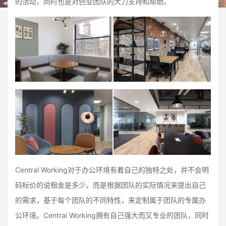
的活动，同时也是对创业团队的大力支持和帮助。
Central Working对于办公环境有着自己的独特之处，并不会明
码标价的说租金是多少，而是根据团队的实际情况来提出自己
的需求，基于每个团队的不同特性，来定制属于团队的专属办
公环境。Central Working拥有自己强大而又专业的团队，同时