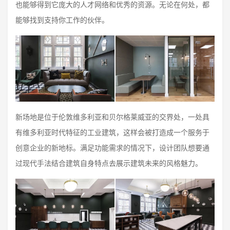
也能够得到它庞大的人才网络和优秀的资源。无论在何处，都
能够找到支持你工作的伙伴。
新场地是位于伦敦维多利亚和贝尔格莱威亚的交界处，一处具
有维多利亚时代特征的工业建筑，这样会被打造成一个服务于
创意企业的新地标。满足功能需求的情况下，设计团队想要通
过现代手法结合建筑自身特点去展示建筑未来的风格魅力。