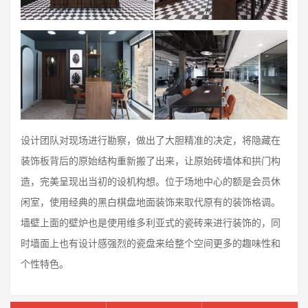
设计团队对现场进行勘察，做出了大胆精准的决定，将隐藏在
装饰板背后的原始结构重新搬了出来，让原始砖墙体和拱门构
造，完美呈现出当初的设机构想。位于场地中心的额是会员休
闲室，使用经典的黑白棋盘地面装饰来取代原有的装饰格调。
墙壁上面的壁炉也是使用维多利亚式的瓷砖来进行装饰的，同
时墙面上也有设计感强烈的瓷盘来给整个空间更多的趣味性和
个性特色。