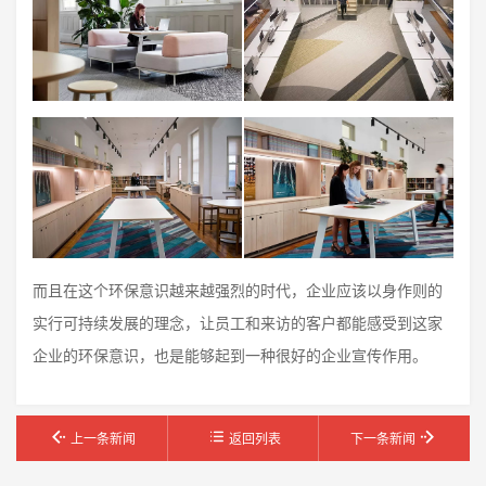
而且在这个环保意识越来越强烈的时代，企业应该以身作则的
实行可持续发展的理念，让员工和来访的客户都能感受到这家
企业的环保意识，也是能够起到一种很好的企业宣传作用。
上一条新闻
返回列表
下一条新闻