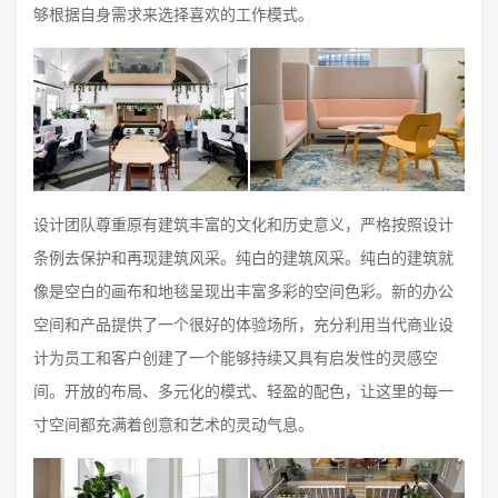
够根据自身需求来选择喜欢的工作模式。
设计团队尊重原有建筑丰富的文化和历史意义，严格按照设计
条例去保护和再现建筑风采。纯白的建筑风采。纯白的建筑就
像是空白的画布和地毯呈现出丰富多彩的空间色彩。新的办公
空间和产品提供了一个很好的体验场所，充分利用当代商业设
计为员工和客户创建了一个能够持续又具有启发性的灵感空
间。开放的布局、多元化的模式、轻盈的配色，让这里的每一
寸空间都充满着创意和艺术的灵动气息。