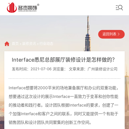
返回列表
首页
»
装修资讯
»
行业动态
Interface悉尼总部展厅装修设计是怎样做的？
发布时间：2021-07-06 浏览量：
文章来源：广州装修设计公司
Interface想要将2000平米的场地兼备展厅和办公的双重功能，
想要通过这次设计的展示Interface一直致力于变革和创你性能
的推动着和践行者。设计团队根据Interface的要求，创建了一
个加强Interface和客户之间的联系，同时又能提供一个有助于
销售团队和设计团队共同聚集的创新工作空间。