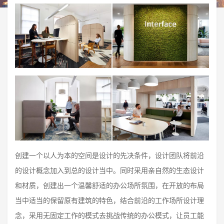
创建一个以人为本的空间是设计的先决条件，设计团队将前沿
的设计概念加入到总的设计当中。同时采用亲自然的生态设计
和材质，创建出一个温馨舒适的办公场所氛围，在开放的布局
当中适当的保留原有建筑的特色，结合前沿的工作场所设计理
念，采用无固定工作的模式去挑战传统的办公模式，让员工能