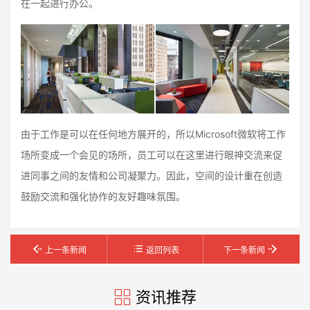
在一起进行办公。
由于工作是可以在任何地方展开的，所以Microsoft微软将工作
场所变成一个会见的场所，员工可以在这里进行眼神交流来促
进同事之间的友情和公司凝聚力。因此，空间的设计重在创造
鼓励交流和强化协作的友好趣味氛围。
上一条新闻
返回列表
下一条新闻
资讯推荐