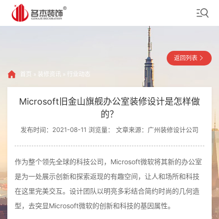
返回列表
首页
»
装修资讯
»
行业动态
Microsoft旧金山旗舰办公室装修设计是怎样做
的？
发布时间：2021-08-11 浏览量：
文章来源：广州装修设计公司
作为整个领先全球的科技公司，Microsoft微软将其新的办公室
是为一处展示创新和探索返现的有趣空间，让人和场所和科技
在这里完美交互。设计团队以明亮多彩结合简约时尚的几何造
型，去突显Microsoft微软的创新和科技的基因属性。