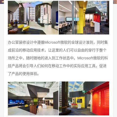
办公室装修设计中遵循Microsoft微软的全球设计准则，同时集
成前沿的移动应用技术，让这里的人们可以自由的穿行于整个
场所之中，随时随地的进入到工作状态中。Microsoft微软的科
技产品将会引导人们如何在移动工作中的实际应用工具，促进
了产品的使用体验。