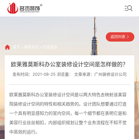
返回列表
首页
»
装修资讯
»
行业动态
欧莱雅莫斯科办公室装修设计空间是怎样做的？
发布时间：2021-08-25 浏览量：
文章来源：广州装修设计公司
欧莱雅莫斯科办公室装修设计空间是以两大特色去映射该美容
院装修设计空间的特性和相关趋势的。设计团队想要通过打造
一个具有明显感知力的室内空间，每一个细节都在表明它是和
美容行业丝丝相扣，内部组织规划让整个业务流程在不知不觉
中高效的运行。