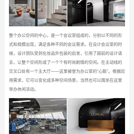
整个办公空间的中心，是一个会议室组成的，分别以不同的形
式和规模出现，满足各种不同的会议需求。在设计会议室的时
候，设计团队受到化妆品外包装的启发，引用了超前的设计语
言，让整个空间形成了一个个有时尚剧情的空间。在主动线的
交叉口处有一个主大厅——这里被誉为办公室的“心脏”。根据应
用需求，它可以变化成多种空间场景，当然也可以围坐在这里
举办休闲活动。