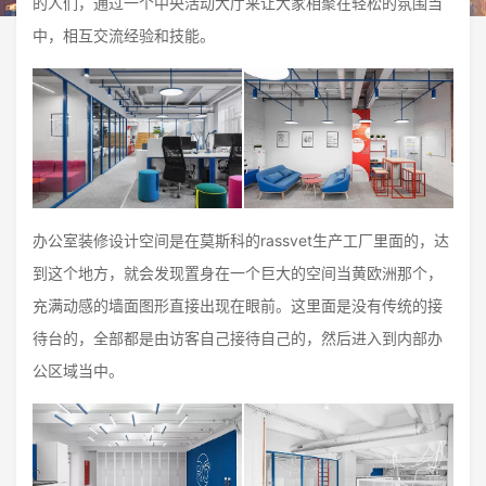
的人们，通过一个中央活动大厅来让大家相聚在轻松的氛围当
中，相互交流经验和技能。
办公室装修设计空间是在莫斯科的rassvet生产工厂里面的，达
到这个地方，就会发现置身在一个巨大的空间当黄欧洲那个，
充满动感的墙面图形直接出现在眼前。这里面是没有传统的接
待台的，全部都是由访客自己接待自己的，然后进入到内部办
公区域当中。