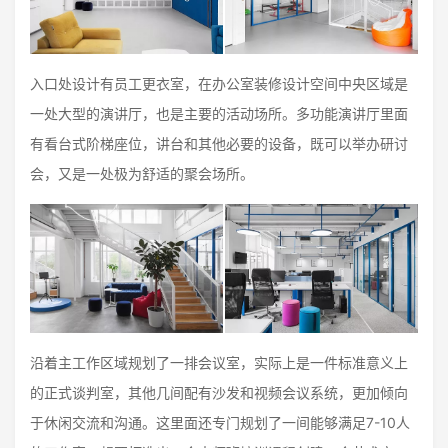
入口处设计有员工更衣室，在办公室装修设计空间中央区域是
一处大型的演讲厅，也是主要的活动场所。多功能演讲厅里面
有看台式阶梯座位，讲台和其他必要的设备，既可以举办研讨
会，又是一处极为舒适的聚会场所。
沿着主工作区域规划了一排会议室，实际上是一件标准意义上
的正式谈判室，其他几间配有沙发和视频会议系统，更加倾向
于休闲交流和沟通。这里面还专门规划了一间能够满足7-10人