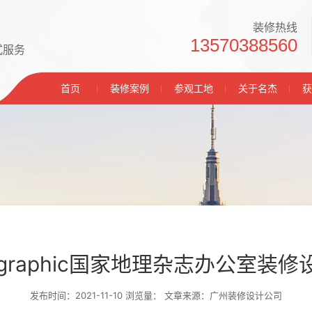
装修热线
13570388560
式服务
首页
装修案例
参观工地
关于名杰
获
 Geographic国家地理杂志办公室
发布时间：2021-11-10 浏览量：
文章来源：广州装修设计公司