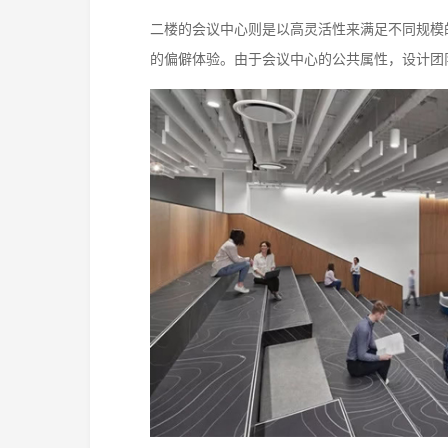
二楼的会议中心则是以高灵活性来满足不同规模
的偏僻体验。由于会议中心的公共属性，设计团