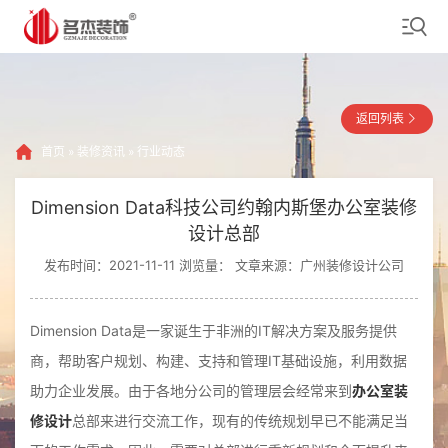
返回列表
首页
»
装修资讯
»
行业动态
Dimension Data科技公司约翰内斯堡办公室装修
设计总部
发布时间：2021-11-11 浏览量：
文章来源：广州装修设计公司
Dimension Data是一家诞生于非洲的IT解决方案及服务提供
商，帮助客户规划、构建、支持和管理IT基础设施，利用数据
助力企业发展。由于各地分公司的管理层会经常来到
办公室装
修设计
总部来进行交流工作，现有的传统规划早已不能满足当