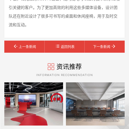
引关键的客户。为了更加高效的利用这些多媒体设备，设计团
队还在附近设计了很多可书写的桌面和休闲座椅，用于及时交
流和互动。
上一条新闻
返回列表
下一条新闻
资讯推荐
INFORMATION RECOMMENDATION