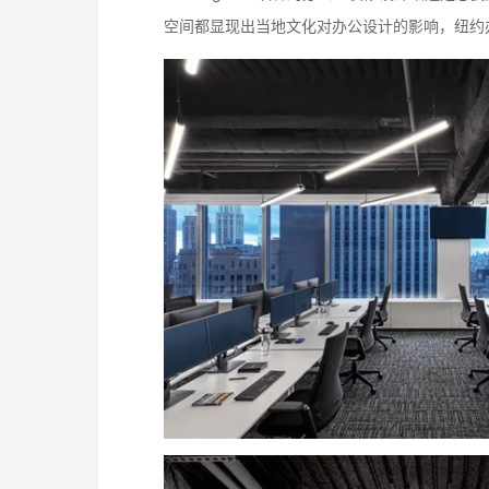
空间都显现出当地文化对办公设计的影响，纽约