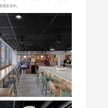
筑语言当中。