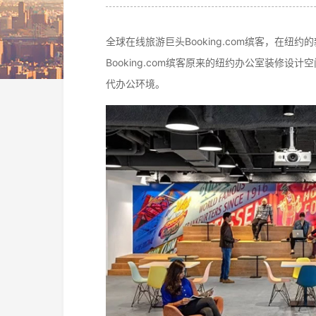
全球在线旅游巨头Booking.com缤客，在纽约的
Booking.com缤客原来的纽约办公室装
代办公环境。