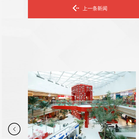
上一条新闻