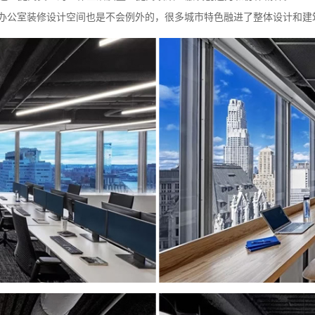
办公室装修设计空间也是不会例外的，很多城市特色融进了整体设计和建