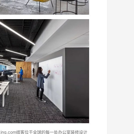
ing.com缤客位于全球的每一处办公室装修设计