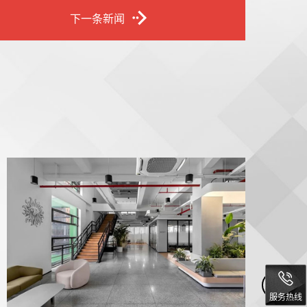
下一条新闻
服务热线