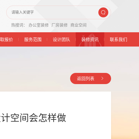
热搜词：
办公室装修
厂房装修
商业空间
取报价
服务范围
设计团队
装修资讯
联系我们
返回列表
修设计空间会怎样做