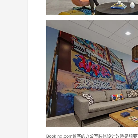
Booking.com缤客的办公室装修设计改造是