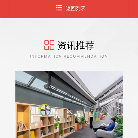
返回列表
资讯推荐
INFORMATION RECOMMENDATION