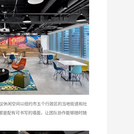
。会议休闲空间以纽约市五个行政区的当地街道和社
都是配有可书写的墙面，让团队协作能够随时随