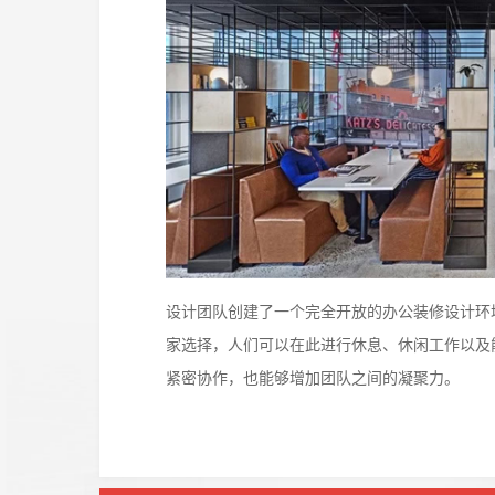
设计团队创建了一个完全开放的办公装修设计环
家选择，人们可以在此进行休息、休闲工作以及
紧密协作，也能够增加团队之间的凝聚力。