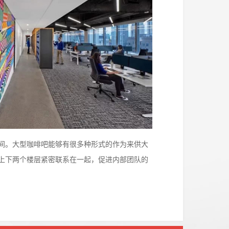
间。大型咖啡吧能够有很多种形式的作为来供大
上下两个楼层紧密联系在一起，促进内部团队的