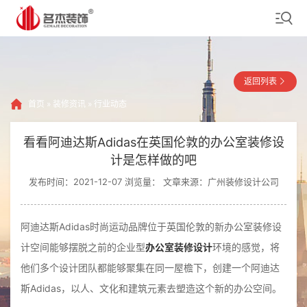
返回列表
首页
»
装修资讯
»
行业动态
看看阿迪达斯Adidas在英国伦敦的办公室装修设
计是怎样做的吧
发布时间：2021-12-07 浏览量：
文章来源：广州装修设计公司
阿迪达斯Adidas时尚运动品牌位于英国伦敦的新办公室装修设
计空间能够摆脱之前的企业型
办公室装修设计
环境的感觉，将
他们多个设计团队都能够聚集在同一屋檐下，创建一个阿迪达
斯Adidas，以人、文化和建筑元素去塑造这个新的办公空间。