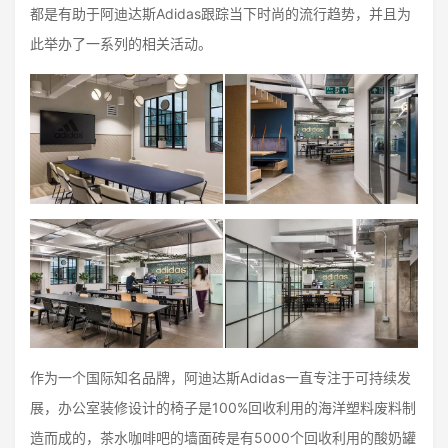
都是有助于阿迪达斯Adidas跟踪当下时尚的流行趋势，并且为
此举办了一系列的相关活动。
作为一个国际知名品牌，阿迪达斯Adidas一直专注于可持续发
展，办公室装修设计的椅子是100%回收利用的海洋塑料废料制
造而成的，茶水咖啡吧的墙面砖是有5000个回收利用的酸奶罐