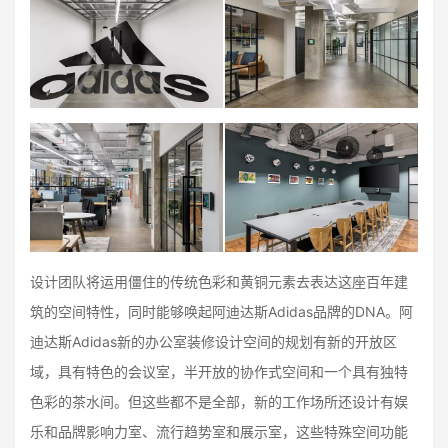
设计团队将运用僵住的传统色彩和黄铜元素去表达这座百年建
筑的空间特性，同时能够唤起阿迪达斯Adidas品牌的DNA。阿
迪达斯Adidas新的办公室装修设计空间的规划有新的开放区
域，具有特色的会议室，半开放的协作式空间和一个具有独特
色彩的茶水间。但这些都不是全部，新的工作场所还设计有娱
乐和品牌影响力室、流行趋势室和展示室，这些特殊空间功能