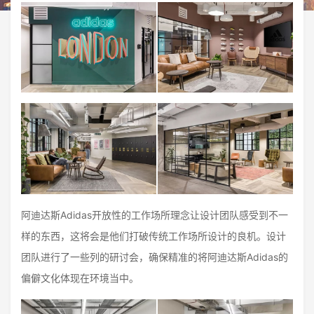
阿迪达斯Adidas开放性的工作场所理念让设计团队感受到不一
样的东西，这将会是他们打破传统工作场所设计的良机。设计
团队进行了一些列的研讨会，确保精准的将阿迪达斯Adidas的
偏僻文化体现在环境当中。