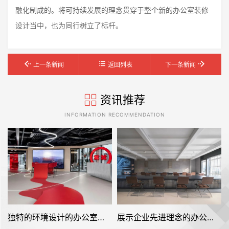
融化制成的。将可持续发展的理念贯穿于整个新的办公室装修
设计当中，也为同行树立了标杆。
上一条新闻
返回列表
下一条新闻
资讯推荐
INFORMATION RECOMMENDATION
独特的环境设计的办公室装修空间是怎样打造的——Facepunch
展示企业先进理念的办公室装修设计空间是怎样的——FRAME