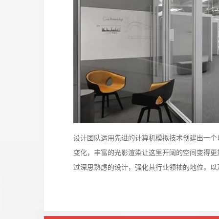
设计团队运用先进的计算机模拟技术创建出一个
变化，丰富的光影渲染让这里开阔的空间变得更
过深思熟虑的设计，强化其行业领袖的地位，以