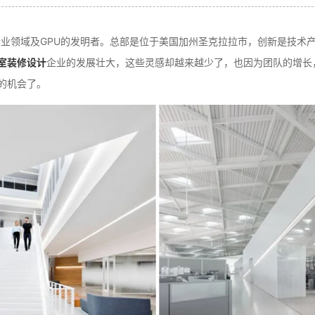
的行业领域及GPU的发明者。总部是位于美国加州圣克拉拉市，创新是技
室装修设计
企业的发展壮大，这些灵感却越来越少了，也因为团队的增长
的机会了。