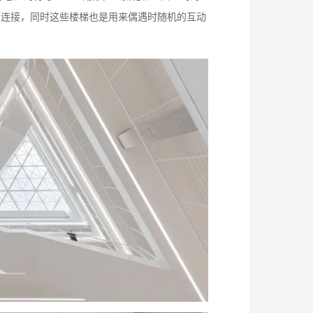
的连接，同时这些楼梯也是用来偶遇时随机的互动