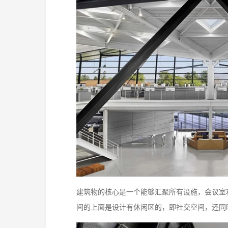
建筑物的核心是一个能够汇聚所有设施，会议室
间的上面是设计有休闲区的，即社交空间，还同