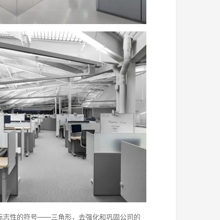
达标志性的符号——三角形，去强化和巩固公司的