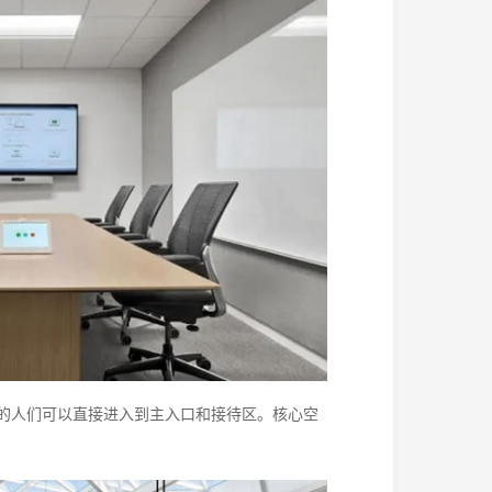
的人们可以直接进入到主入口和接待区。核心空