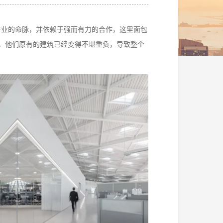
术产业的命脉，并依赖于强而有力的合作，这里面包
，他们原有的建筑已经变得不堪重负，导致整个