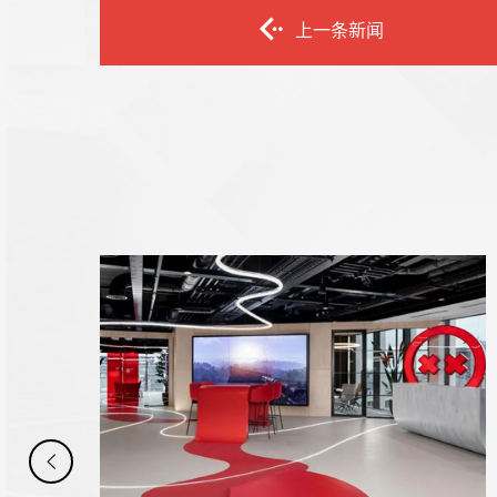
上一条新闻