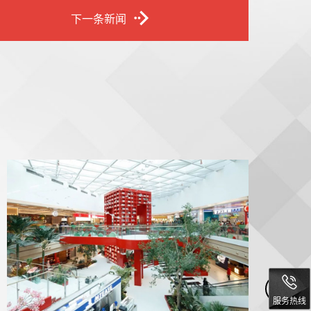
下一条新闻
服务热线