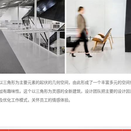
以三角形为主要元素的起伏的几何空间，由此形成了一个丰富多元的空间
加有趣味性。这个以三角形为灵感的全新建筑，设计团队把主要的设计因
及优化工作模式，关怀员工的情感体验。