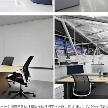
打造出一个拥有创新精神和协作精神的工作环境，设计团队以NVIDIA英伟