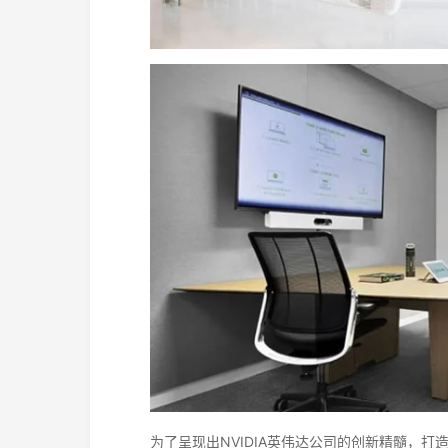
为了呈现出NVIDIA英伟达公司的创新精髓，