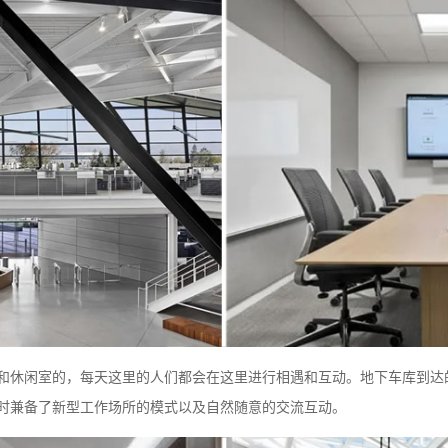
和休闲室的，每天这里的人们都会在这里进行相遇和互动。地下车库到达
时兼备了新型工作场所的模式以及自然随意的交流互动。