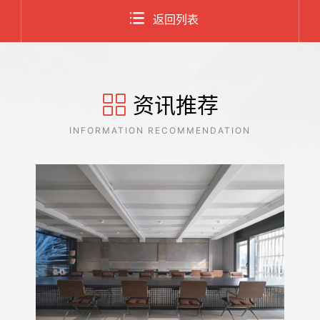
返回列表
资讯推荐
INFORMATION RECOMMENDATION