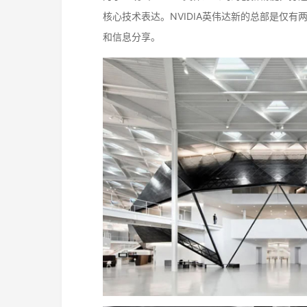
核心技术表达。NVIDIA英伟达新的总部是仅
和信息分享。