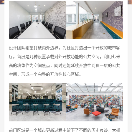
设计团队希望打破内外边界，为社区打造出一个开放的城市客
厅。首层是几种设置承载对外开放功能的公共空间，利用七米
高的墙体作为空间焦点，同时还能延续开放性到负一层的公共
空间，形成一个完整的开放性核心区域。
前门区域是一个城市更新过程中留下了不同的历史痕迹，大栅