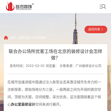
返回列表
首页
»
装修资讯
»
行业动态
联合办公场所优客工场在北京的装修设计会怎样
做？
发布时间：2022-03-02 浏览量：
文章来源：广州装修设计公司
在城市加速进程中国通过注入新型业态来激活城市生命力的一
次新探索，原始场地分为三层，一层两层之间为开阔的挑空空
间，顶部为天窗，空间规整，采光优良，这次是围绕着这个核
心
办公室装修设计
空间来进行展开。