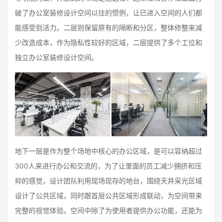
破了办公室装修设计空间以往的惯例，让已进入空间的人们都
能感受到活力。二层则保留原有的隔断和分区，整体修整来减
少改造成本，作为隐私性较好的区域，二层提供了多个工位和
独立办公室装修设计空间。
地下一层是作为整个场地中核心的办公区域，是可以容纳超过
300人来进行办公和交流的，为了让里面的员工减少拥挤和压
抑的感觉，设计团队利用现场现存的地台，围绕天井采光区域
设计了公共区域，同时跟首层公共区域形成联动，为空间带来
完整的视觉体验。空间中除了为使用者提供办公功能，还能为