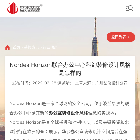
返回列表
首页
»
装修资讯
»
行业动态
Nordea Horizon联合办公中心科幻装修设计风格
是怎样的
发布时间：2022-03-28 浏览量：
文章来源：广州装修设计公司
Nordea Horizon是一家全球网络安全公司，位于波兰华沙的联
合办公中心是其新的
办公室装修设计风格
理念的实践地，
Nordea Horizon是其全球指挥和控制中心，以及关键投资和北
欧银行在欧洲的全面展示。华沙办公室装修设计空间是旨在强