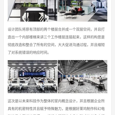
设计团队将原有顶部的两个楼层合并成一个双层空间，并且打
造出一个内部楼梯来讲三个工作楼层连接起来，这样的构思是
彻底改造和整合了所有的空间，大大促进沟通过程，并且缩短
了对系统错误的响应时间。
这次是以未来科技作为整体的室内概念设计，并且根据企业所
具有的机密特性并且赋予特殊魅力，是根据好莱坞制作科幻电