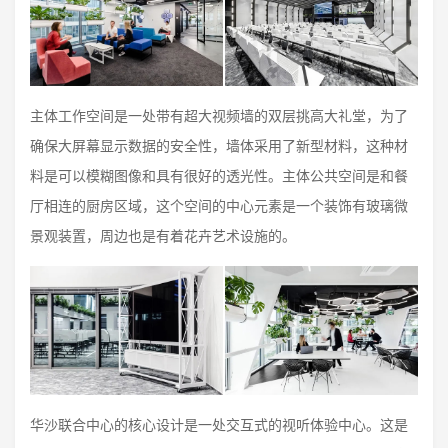
主体工作空间是一处带有超大视频墙的双层挑高大礼堂，为了
确保大屏幕显示数据的安全性，墙体采用了新型材料，这种材
料是可以模糊图像和具有很好的透光性。主体公共空间是和餐
厅相连的厨房区域，这个空间的中心元素是一个装饰有玻璃微
景观装置，周边也是有着花卉艺术设施的。
华沙联合中心的核心设计是一处交互式的视听体验中心。这是