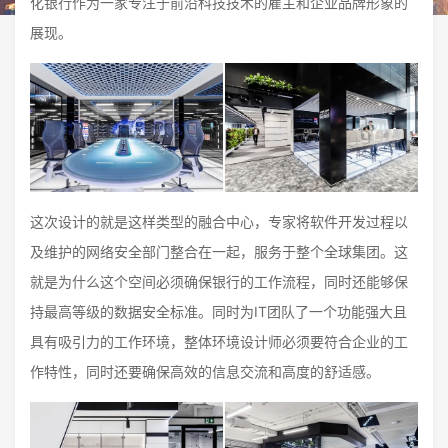
化银行作为一家专注于前沿科技技术的雇主和企业品牌形象的
展现。
这次设计的就是这样类型的融合中心，专家将软件开发过程以
及维护的网络安全部门整合在一起，服务于整个全球集团。这
就是为什么这个空间必须确保银行的工作流程，同时还能够保
持最高等级的数据安全标准。同时为IT团队了一个功能强大且
具有吸引力的工作环境，整体环境设计师必须要符合企业的工
作特性，同时还要确保高效的信息交流和高度的舒适感。