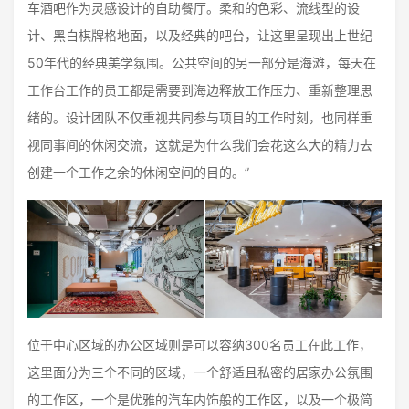
车酒吧作为灵感设计的自助餐厅。柔和的色彩、流线型的设
计、黑白棋牌格地面，以及经典的吧台，让这里呈现出上世纪
50年代的经典美学氛围。公共空间的另一部分是海滩，每天在
工作台工作的员工都是需要到海边释放工作压力、重新整理思
绪的。设计团队不仅重视共同参与项目的工作时刻，也同样重
视同事间的休闲交流，这就是为什么我们会花这么大的精力去
创建一个工作之余的休闲空间的目的。”
位于中心区域的办公区域则是可以容纳300名员工在此工作，
这里面分为三个不同的区域，一个舒适且私密的居家办公氛围
的工作区，一个是优雅的汽车内饰般的工作区，以及一个极简