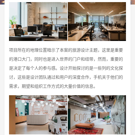
项目所在的地理位置暗示了本案的旅游设计主题，这里是重要
的港口大门，同时也是进入世界的门户和纽带，然而，重要的
是决定了每个人的参与感。设计开始探讨的是一些列的文化探
讨，这些是设计团队通过和用户的深度合作，手机关于他们的
需求，期望和组织工作方式的大量价值的信息。