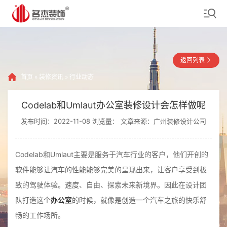
返回列表
首页
»
装修资讯
»
行业动态
Codelab和Umlaut办公室装修设计会怎样做呢
发布时间：2022-11-08 浏览量：
文章来源：广州装修设计公司
Codelab和Umlaut主要是服务于汽车行业的客户，他们开创的
软件能够让汽车的性能能够完美的呈现出来，让客户享受到极
致的驾驶体验。速度、自由、探索未来新境界。因此在设计团
队打造这个
办公室
的时候，就像是创造一个汽车之旅的快乐舒
畅的工作场所。