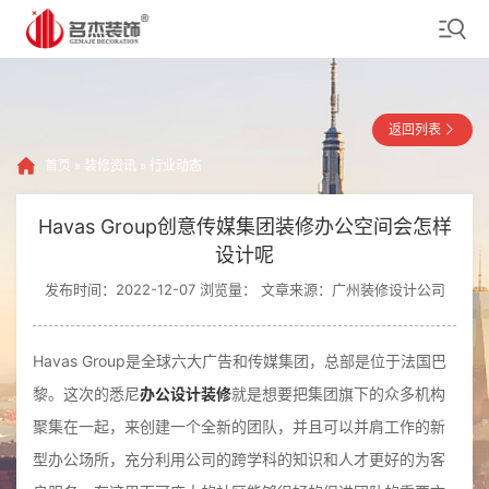
返回列表
首页
»
装修资讯
»
行业动态
Havas Group创意传媒集团装修办公空间会怎样
设计呢
发布时间：2022-12-07 浏览量：
文章来源：广州装修设计公司
Havas Group是全球六大广告和传媒集团，总部是位于法国巴
黎。这次的悉尼
办公设计装修
就是想要把集团旗下的众多机构
聚集在一起，来创建一个全新的团队，并且可以并肩工作的新
型办公场所，充分利用公司的跨学科的知识和人才更好的为客