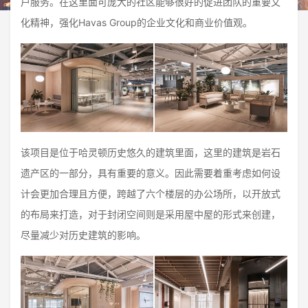
户服务。在这里面可庞大的社区能够很好的促进团队的重要文
化精神，强化Havas Group的企业文化和商业价值观。
该项目是位于哈灵顿历史悠久的建筑里面，这里的建筑是岩石
遗产区的一部分，具有重要的意义。因此需要着重考虑如何设
计会更加合理且方便，跨越了六个楼层的办公场所，以开放式
的布局来打造，对于封闭空间则是采用屋中屋的形式来创建，
尽量减少对历史建筑的影响。