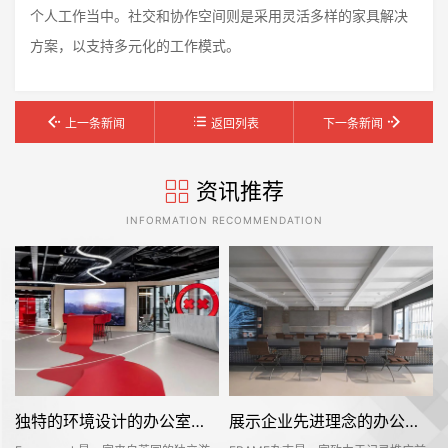
个人工作当中。社交和协作空间则是采用灵活多样的家具解决
方案，以支持多元化的工作模式。
上一条新闻
返回列表
下一条新闻
资讯推荐
INFORMATION RECOMMENDATION
独特的环境设计的办公室装修空间是怎样打造的——Facepunch
展示企业先进理念的办公室装修设计空间是怎样的——FRAME